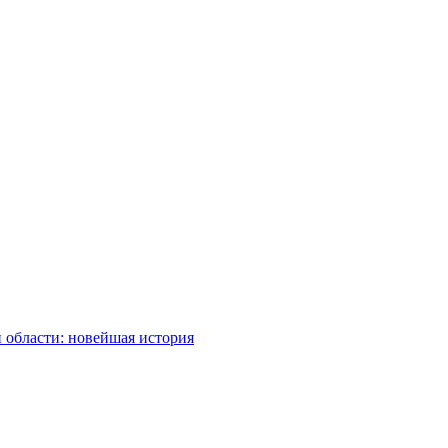
 области: новейшая история