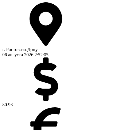
г. Ростов-на-Дону
06 августа 2026
2:52:05
80.93