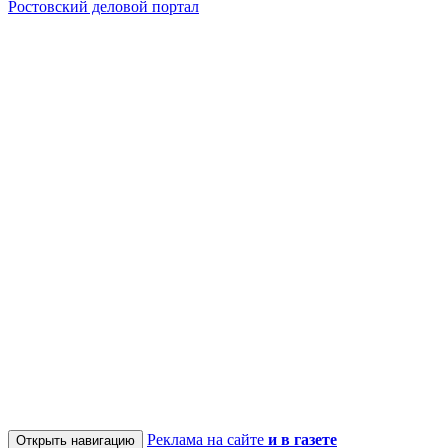
Ростовский деловой портал
Реклама на сайте
и в газете
Открыть навигацию