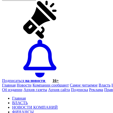
Подписаться
на новости
16+
Главная
Новости
Компании сообщают
Самое читаемое
Власть
Об издании
Архив газеты
Архив сайта
Подписка
Реклама
Прав
Главная
ВЛАСТЬ
НОВОСТИ КОМПАНИЙ
ФИНАНСЫ