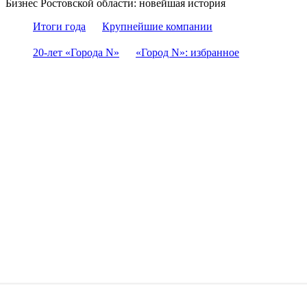
Бизнес Ростовской области: новейшая история
Итоги года
Крупнейшие компании
20-лет «Города N»
«Город N»: избранное