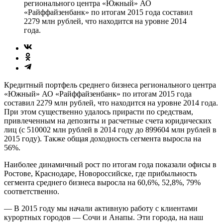
регионального центра «Южный» АО
«Райффайзенбанк» по итогам 2015 года составил
2279 млн рублей, что находится на уровне 2014
года.
Кредитный портфель среднего бизнеса регионального центра
«Южный» АО «Райффайзенбанк» по итогам 2015 года
составил 2279 млн рублей, что находится на уровне 2014 года.
При этом существенно удалось прирасти по средствам,
привлеченным на депозиты и расчетные счета юридических
лиц (с 510002 млн рублей в 2014 году до 899604 млн рублей в
2015 году). Также общая доходность сегмента выросла на
56%.
Наиболее динамичный рост по итогам года показали офисы в
Ростове, Краснодаре, Новороссийске, где прибыльность
сегмента среднего бизнеса выросла на 60,6%, 52,8%, 79%
соответственно.
— В 2015 году мы начали активную работу с клиентами
курортных городов — Сочи и Анапы. Эти города, на наш