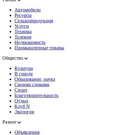
Автомобили
Ресурсы
Сельхозпродукция
Услуги
Техника
Телеком
Недвижимость
Промышленные товары
Общество
Культура
В городе
Образование, наука
Своими словами
Спорт
Благотворительность
Отдых
Клуб N
Экология
Разное
Объявления