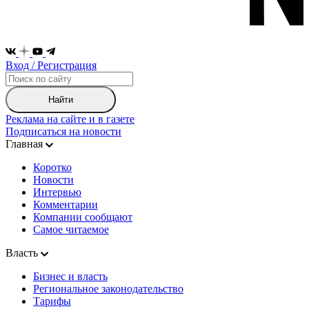
Вход / Регистрация
Найти
Реклама на сайте и в газете
Подписаться на новости
Главная
Коротко
Новости
Интервью
Комментарии
Компании сообщают
Самое читаемое
Власть
Бизнес и власть
Региональное законодательство
Тарифы