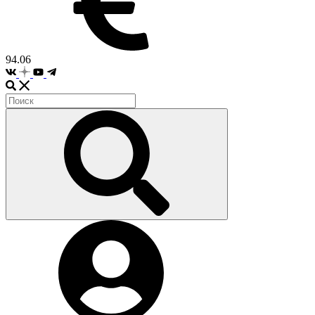
94.06