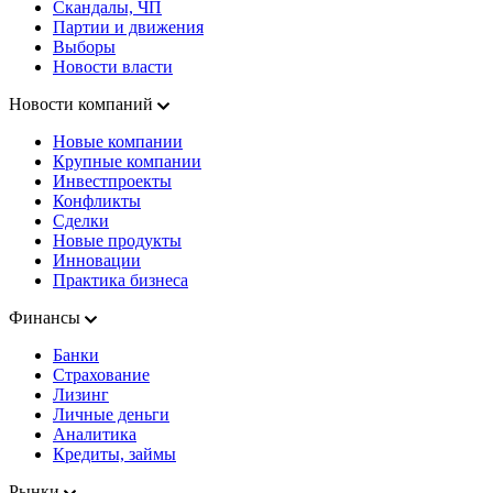
Скандалы, ЧП
Партии и движения
Выборы
Новости власти
Новости компаний
Новые компании
Крупные компании
Инвестпроекты
Конфликты
Сделки
Новые продукты
Инновации
Практика бизнеса
Финансы
Банки
Страхование
Лизинг
Личные деньги
Аналитика
Кредиты, займы
Рынки