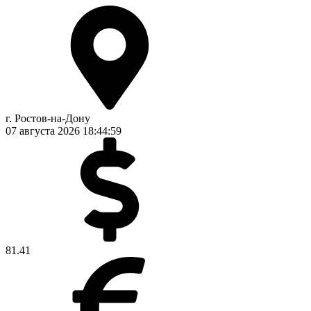
г. Ростов-на-Дону
07 августа 2026
18:44:59
81.41