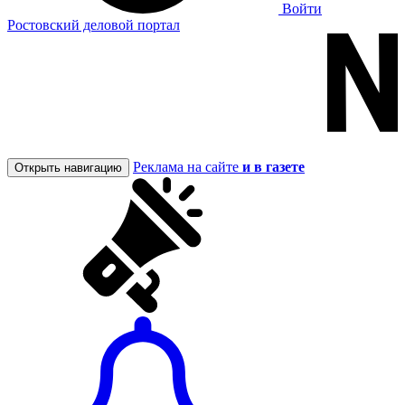
Войти
Ростовский деловой портал
Реклама на сайте
и в газете
Открыть навигацию