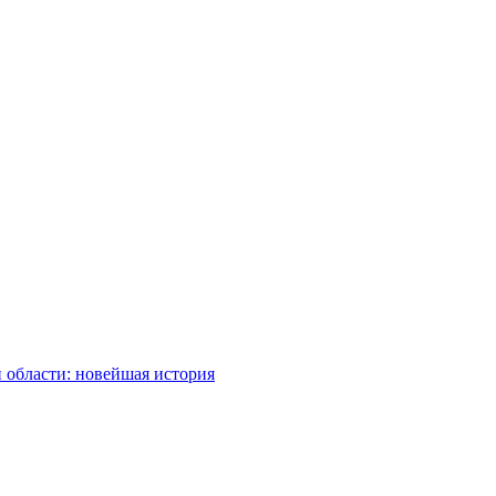
 области: новейшая история