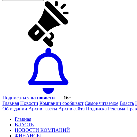
Подписаться
на новости
16+
Главная
Новости
Компании сообщают
Самое читаемое
Власть
Об издании
Архив газеты
Архив сайта
Подписка
Реклама
Прав
Главная
ВЛАСТЬ
НОВОСТИ КОМПАНИЙ
ФИНАНСЫ