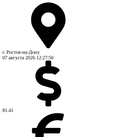
г. Ростов-на-Дону
07 августа 2026
12:27:50
81.41