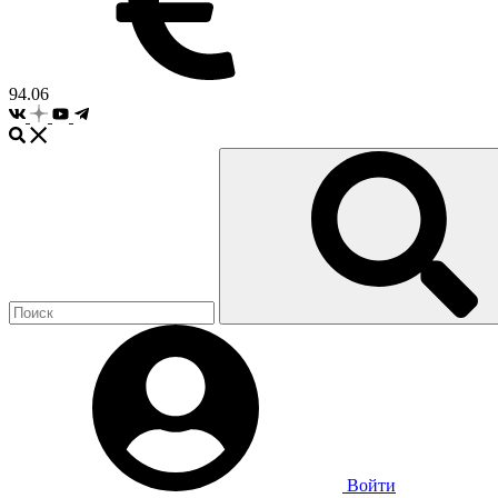
94.06
Войти