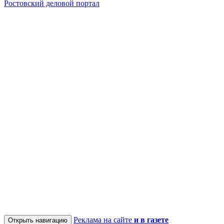
Ростовский деловой портал
Реклама на сайте
и в газете
Открыть навигацию