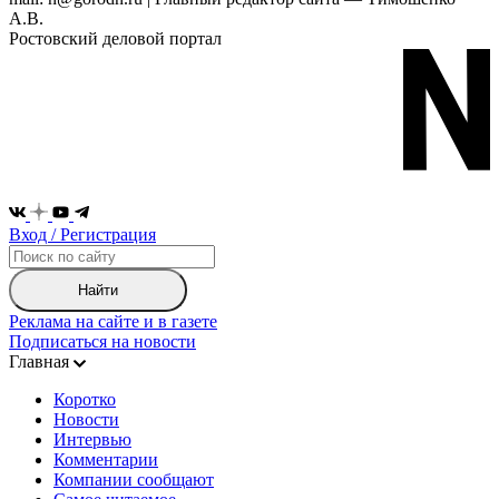
А.В.
Ростовский деловой портал
Вход / Регистрация
Найти
Реклама на сайте и в газете
Подписаться на новости
Главная
Коротко
Новости
Интервью
Комментарии
Компании сообщают