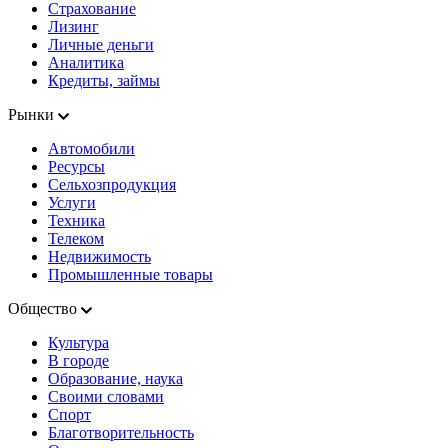
Страхование
Лизинг
Личные деньги
Аналитика
Кредиты, займы
Рынки
Автомобили
Ресурсы
Сельхозпродукция
Услуги
Техника
Телеком
Недвижимость
Промышленные товары
Общество
Культура
В городе
Образование, наука
Своими словами
Спорт
Благотворительность