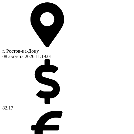
г. Ростов-на-Дону
08 августа 2026
11:19:01
82.17