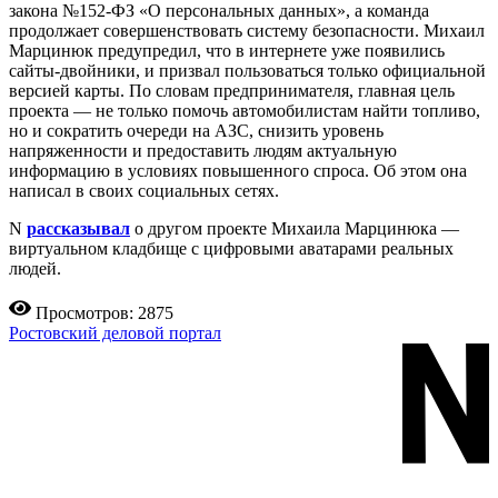
закона №152-ФЗ «О персональных данных», а команда
продолжает совершенствовать систему безопасности. Михаил
Марцинюк предупредил, что в интернете уже появились
сайты-двойники, и призвал пользоваться только официальной
версией карты. По словам предпринимателя, главная цель
проекта — не только помочь автомобилистам найти топливо,
но и сократить очереди на АЗС, снизить уровень
напряженности и предоставить людям актуальную
информацию в условиях повышенного спроса. Об этом она
написал в своих социальных сетях.
N
рассказывал
о другом проекте Михаила Марцинюка —
виртуальном кладбище с цифровыми аватарами реальных
людей.
Просмотров: 2875
Ростовский деловой портал