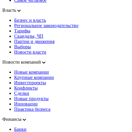
Самое читаемое
Власть
Бизнес и власть
Региональное законодательство
Тарифы
Скандалы, ЧП
Партии и движения
Выборы
Новости власти
Новости компаний
Новые компании
Крупные компании
Инвестпроекты
Конфликты
Сделки
Новые продукты
Инновации
Практика бизнеса
Финансы
Банки