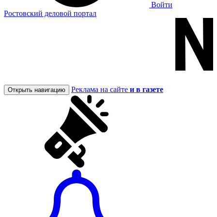
Войти
Ростовский деловой портал
Реклама на сайте
и в газете
Открыть навигацию