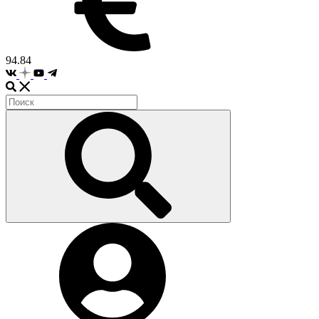
94.84