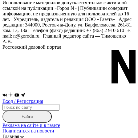
Использование материалов допускается только с активной
ссылкой на публикации «Город N» | Публикации содержат
информацию, не предназначенную для пользователей до 16
лет. | Учредитель, издатель и редакция ООО «Газета» | Адрес
редакции: 344000, Ростов-на-Дону, ул. Варфоломеева, 261/81,
ком. 13, 13а | Телефон (факс) редакции: +7 (863) 2 910 610 | e-
mail: n@gorodn.ru | Главный редактор сайта — Тимошенко
А.В.
Ростовский деловой портал
Вход / Регистрация
Найти
Реклама на сайте и в газете
Подписаться на новости
Главная