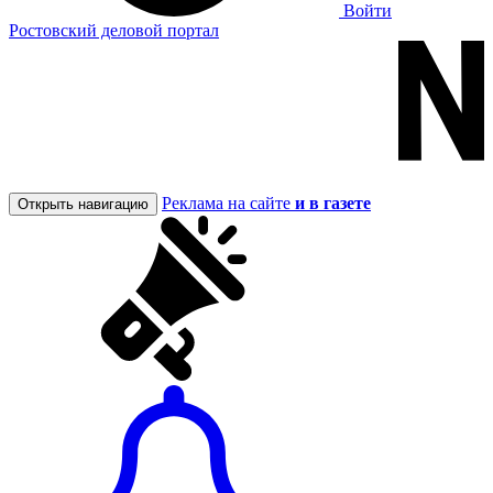
Войти
Ростовский деловой портал
Реклама на сайте
и в газете
Открыть навигацию