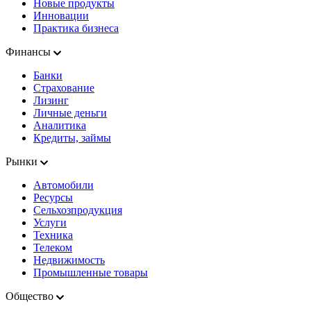
Новые продукты
Инновации
Практика бизнеса
Финансы
Банки
Страхование
Лизинг
Личные деньги
Аналитика
Кредиты, займы
Рынки
Автомобили
Ресурсы
Сельхозпродукция
Услуги
Техника
Телеком
Недвижимость
Промышленные товары
Общество