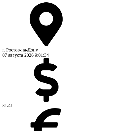
г. Ростов-на-Дону
07 августа 2026
9:01:35
81.41