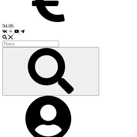
94.06