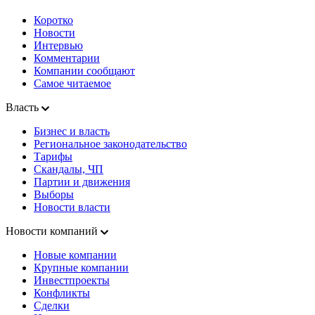
Коротко
Новости
Интервью
Комментарии
Компании сообщают
Самое читаемое
Власть
Бизнес и власть
Региональное законодательство
Тарифы
Скандалы, ЧП
Партии и движения
Выборы
Новости власти
Новости компаний
Новые компании
Крупные компании
Инвестпроекты
Конфликты
Сделки