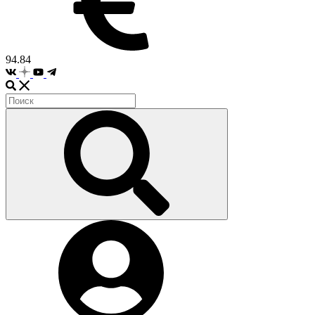
94.84