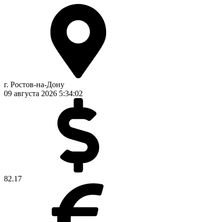
г. Ростов-на-Дону
09 августа 2026
5:34:03
82.17