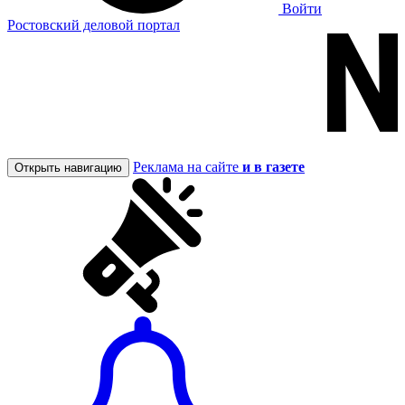
Войти
Ростовский деловой портал
Реклама на сайте
и в газете
Открыть навигацию