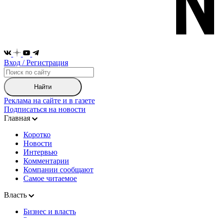
Вход / Регистрация
Найти
Реклама на сайте и в газете
Подписаться на новости
Главная
Коротко
Новости
Интервью
Комментарии
Компании сообщают
Самое читаемое
Власть
Бизнес и власть