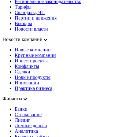
Региональное законодательство
Тарифы
Скандалы, ЧП
Партии и движения
Выборы
Новости власти
Новости компаний
Новые компании
Крупные компании
Инвестпроекты
Конфликты
Сделки
Новые продукты
Инновации
Практика бизнеса
Финансы
Банки
Страхование
Лизинг
Личные деньги
Аналитика
Кредиты, займы