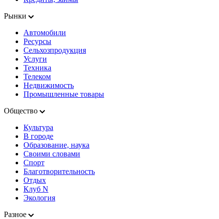
Рынки
Автомобили
Ресурсы
Сельхозпродукция
Услуги
Техника
Телеком
Недвижимость
Промышленные товары
Общество
Культура
В городе
Образование, наука
Своими словами
Спорт
Благотворительность
Отдых
Клуб N
Экология
Разное