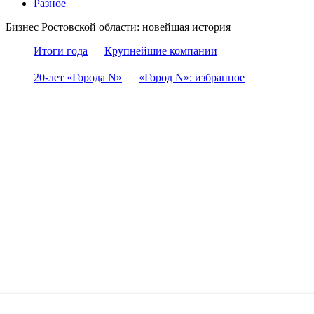
Разное
Бизнес Ростовской области: новейшая история
Итоги года
Крупнейшие компании
20-лет «Города N»
«Город N»: избранное