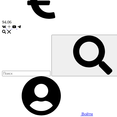
94.06
Войти