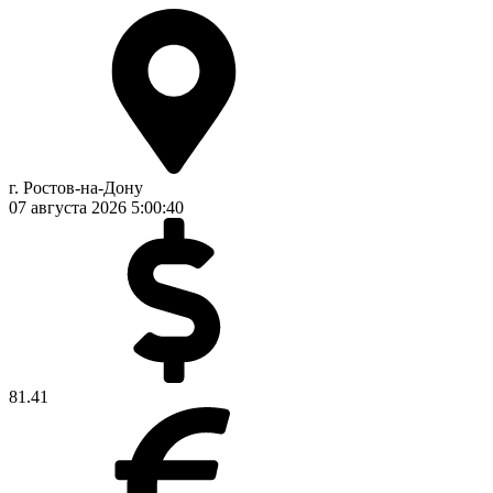
г. Ростов-на-Дону
07 августа 2026
5:00:40
81.41