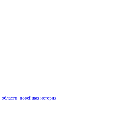
 области: новейшая история