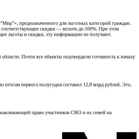
 “Мир”», предназначенного для льготных категорий граждан.
ть соответствующие скидки — вплоть до 100%. При этом
щие льготы и скидки, эту информацию не получают.
области. Почти все объекты подтвердили готовность к началу
 итогам первого полугодия составил 12,8 млрд рублей. Это,
танавливающий право участников СВО и их семей на