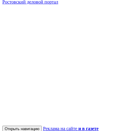
Ростовский деловой портал
Реклама на сайте
и в газете
Открыть навигацию