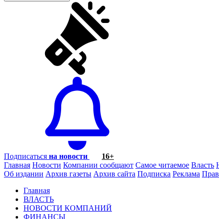
Подписаться
на новости
16+
Главная
Новости
Компании сообщают
Самое читаемое
Власть
Об издании
Архив газеты
Архив сайта
Подписка
Реклама
Прав
Главная
ВЛАСТЬ
НОВОСТИ КОМПАНИЙ
ФИНАНСЫ