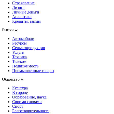
Страхование
Лизинг
Личные деньги
Аналитика
Кредиты, займы
Рынки
Автомобили
Ресурсы
Сельхозпродукция
Услуги
Техника
Телеком
Недвижимость
Промышленные товары
Общество
Культура
В городе
Образование, наука
Своими словами
Спорт
Благотворительность