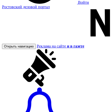
Войти
Ростовский деловой портал
Реклама на сайте
и в газете
Открыть навигацию