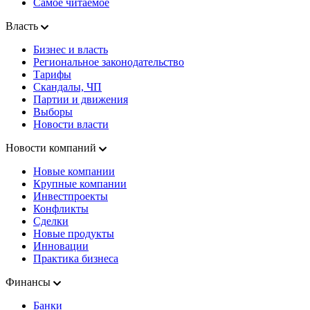
Самое читаемое
Власть
Бизнес и власть
Региональное законодательство
Тарифы
Скандалы, ЧП
Партии и движения
Выборы
Новости власти
Новости компаний
Новые компании
Крупные компании
Инвестпроекты
Конфликты
Сделки
Новые продукты
Инновации
Практика бизнеса
Финансы
Банки