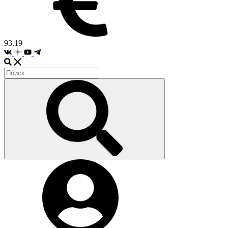
93.19