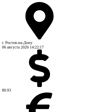
г. Ростов-на-Дону
06 августа 2026
14:22:18
80.93