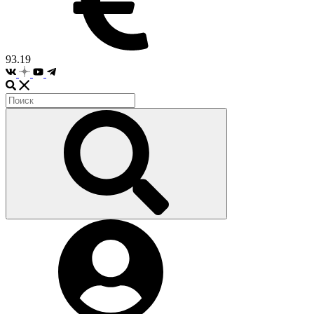
93.19