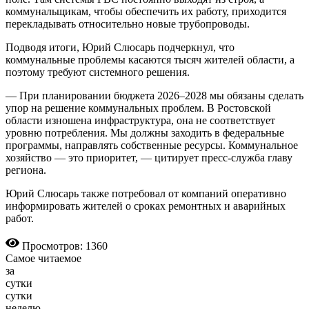
коммунальщикам, чтобы обеспечить их работу, приходится
перекладывать относительно новые трубопроводы.
Подводя итоги, Юрий Слюсарь подчеркнул, что
коммунальные проблемы касаются тысяч жителей области, а
поэтому требуют системного решения.
— При планировании бюджета 2026–2028 мы обязаны сделать
упор на решение коммунальных проблем. В Ростовской
области изношена инфраструктура, она не соответствует
уровню потребления. Мы должны заходить в федеральные
программы, направлять собственные ресурсы. Коммунальное
хозяйство — это приоритет, — цитирует пресс-служба главу
региона.
Юрий Слюсарь также потребовал от компаний оперативно
информировать жителей о сроках ремонтных и аварийных
работ.
Просмотров: 1360
Самое читаемое
за
сутки
сутки
неделю