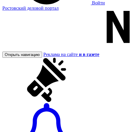
Войти
Ростовский деловой портал
Реклама на сайте
и в газете
Открыть навигацию