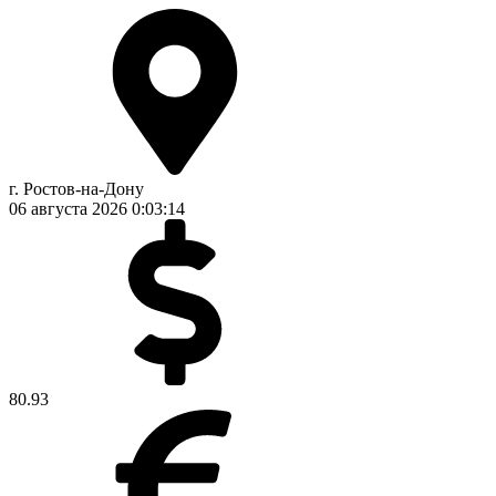
г. Ростов-на-Дону
06 августа 2026
0:03:15
80.93