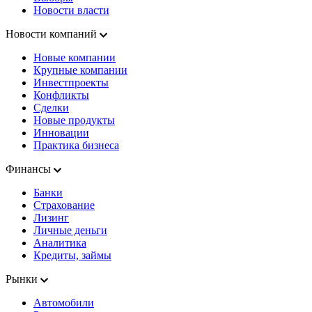
Новости власти
Новости компаний
Новые компании
Крупные компании
Инвестпроекты
Конфликты
Сделки
Новые продукты
Инновации
Практика бизнеса
Финансы
Банки
Страхование
Лизинг
Личные деньги
Аналитика
Кредиты, займы
Рынки
Автомобили