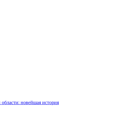
 области: новейшая история