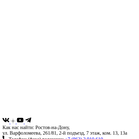
Как нас найти: Ростов-на-Дону,
ул. Варфоломеева, 261/81, 2-й подъезд, 7 этаж, ком. 13, 13а