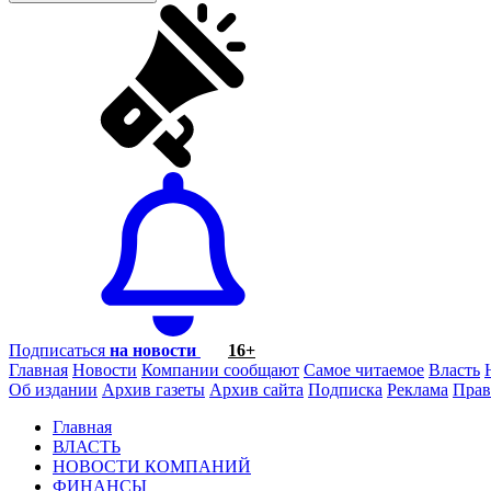
Подписаться
на новости
16+
Главная
Новости
Компании сообщают
Самое читаемое
Власть
Об издании
Архив газеты
Архив сайта
Подписка
Реклама
Прав
Главная
ВЛАСТЬ
НОВОСТИ КОМПАНИЙ
ФИНАНСЫ