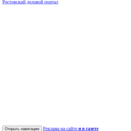
Ростовский деловой портал
Реклама на сайте
и в газете
Открыть навигацию