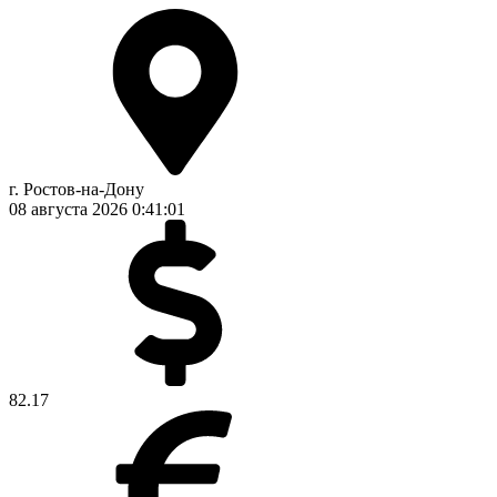
г. Ростов-на-Дону
08 августа 2026
0:41:01
82.17