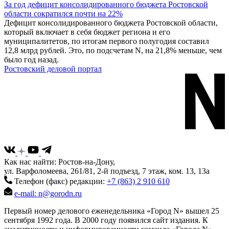
За год дефицит консолидированного бюджета Ростовской
области сократился почти на 22%
Дефицит консолидированного бюджета Ростовской области,
который включает в себя бюджет региона и его
муниципалитетов, по итогам первого полугодия составил
12,8 млрд рублей. Это, по подсчетам N, на 21,8% меньше, чем
было год назад.
Ростовский деловой портал
Как нас найти: Ростов-на-Дону,
ул. Варфоломеева, 261/81, 2-й подъезд, 7 этаж, ком. 13, 13а
Телефон (факс) редакции:
+7 (863) 2 910 610
e-mail: n@gorodn.ru
Первый номер делового еженедельника «Город N» вышел 25
сентября 1992 года. В 2000 году появился сайт издания. К