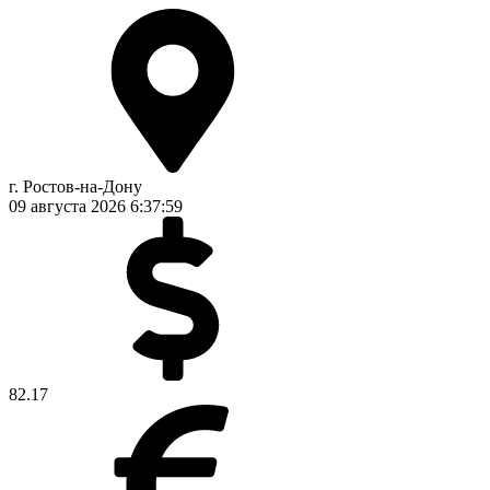
г. Ростов-на-Дону
09 августа 2026
6:38:00
82.17