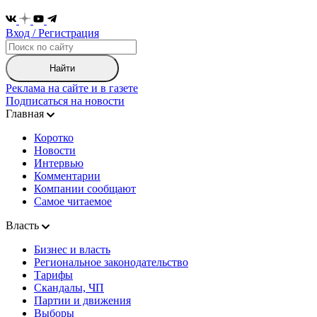
Вход / Регистрация
Найти
Реклама на сайте и в газете
Подписаться на новости
Главная
Коротко
Новости
Интервью
Комментарии
Компании сообщают
Самое читаемое
Власть
Бизнес и власть
Региональное законодательство
Тарифы
Скандалы, ЧП
Партии и движения
Выборы