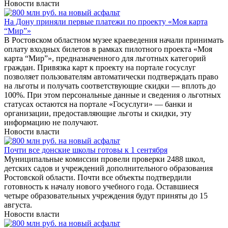
Новости власти
На Дону приняли первые платежи по проекту «Моя карта
“Мир”»
В Ростовском областном музее краеведения начали принимать
оплату входных билетов в рамках пилотного проекта «Моя
карта “Мир”», предназначенного для льготных категорий
граждан. Привязка карт к проекту на портале госуслуг
позволяет пользователям автоматически подтверждать право
на льготы и получать соответствующие скидки — вплоть до
100%. При этом персональные данные и сведения о льготных
статусах остаются на портале «Госуслуги» — банки и
организации, предоставляющие льготы и скидки, эту
информацию не получают.
Новости власти
Почти все донские школы готовы к 1 сентября
Муниципальные комиссии провели проверки 2488 школ,
детских садов и учреждений дополнительного образования
Ростовской области. Почти все объекты подтвердили
готовность к началу нового учебного года. Оставшиеся
четыре образовательных учреждения будут приняты до 15
августа.
Новости власти