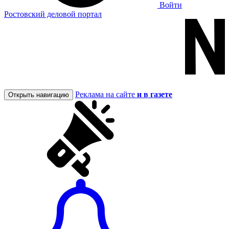
Войти
Ростовский деловой портал
Реклама на сайте
и в газете
Открыть навигацию