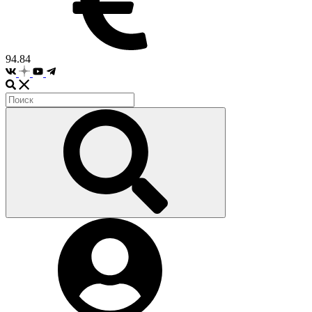
94.84