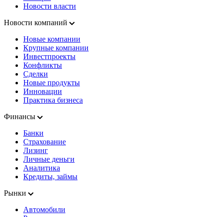
Новости власти
Новости компаний
Новые компании
Крупные компании
Инвестпроекты
Конфликты
Сделки
Новые продукты
Инновации
Практика бизнеса
Финансы
Банки
Страхование
Лизинг
Личные деньги
Аналитика
Кредиты, займы
Рынки
Автомобили