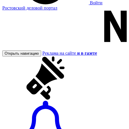
Войти
Ростовский деловой портал
Реклама на сайте
и в газете
Открыть навигацию