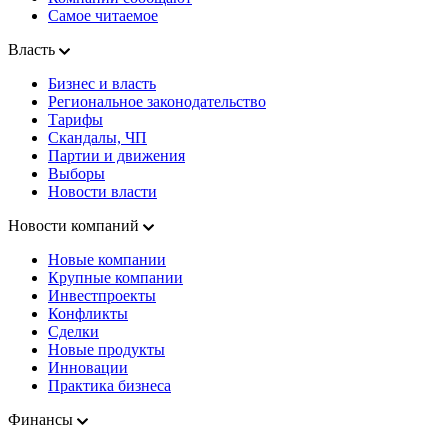
Самое читаемое
Власть
Бизнес и власть
Региональное законодательство
Тарифы
Скандалы, ЧП
Партии и движения
Выборы
Новости власти
Новости компаний
Новые компании
Крупные компании
Инвестпроекты
Конфликты
Сделки
Новые продукты
Инновации
Практика бизнеса
Финансы