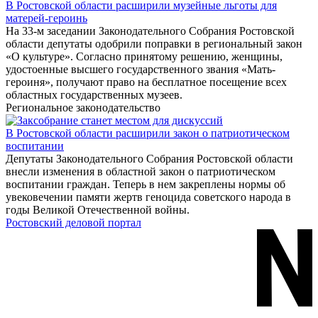
В Ростовской области расширили музейные льготы для
матерей-героинь
На 33-м заседании Законодательного Собрания Ростовской
области депутаты одобрили поправки в региональный закон
«О культуре». Согласно принятому решению, женщины,
удостоенные высшего государственного звания «Мать-
героиня», получают право на бесплатное посещение всех
областных государственных музеев.
Региональное законодательство
В Ростовской области расширили закон о патриотическом
воспитании
Депутаты Законодательного Собрания Ростовской области
внесли изменения в областной закон о патриотическом
воспитании граждан. Теперь в нем закреплены нормы об
увековечении памяти жертв геноцида советского народа в
годы Великой Отечественной войны.
Ростовский деловой портал