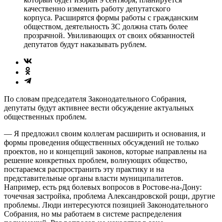
качественно изменить работу депутатского
корпуса. Расширятся формы работы с гражданским
обществом, деятельность ЗС должна стать более
прозрачной. Увиливающих от своих обязанностей
депутатов будут наказывать рублем.
По словам председателя Законодательного Собрания,
депутаты будут активнее вести обсуждение актуальных
общественных проблем.
— Я предложил своим коллегам расширить и основания, и
формы проведения общественных обсуждений не только
проектов, но и концепций законов, которые направлены на
решение конкретных проблем, волнующих общество,
постараемся распространить эту практику и на
представительные органы власти муниципалитетов.
Например, есть ряд болевых вопросов в Ростове-на-Дону:
точечная застройка, проблема Александровской рощи, другие
проблемы. Люди интересуются позицией Законодательного
Собрания, но мы работаем в системе распределения