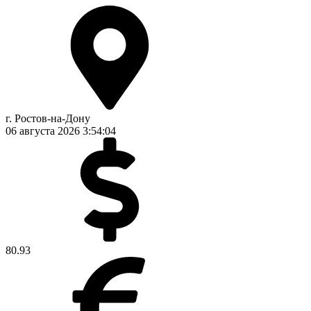
г. Ростов-на-Дону
06 августа 2026
3:54:05
80.93