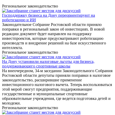
Региональное законодательство
Господдержку бизнеса на Дону переориентируют на
роботизацию и ИИ
Законодательное Собрание Ростовской области приняло
поправки в региональный закон об инвестициях. В новой
редакции документ будет направлен на поддержку
инвестпроектов, которые предусматривают роботизацию
производств и внедрение решений на базе искусственного
интеллекта.
Региональное законодательство
На Дону установили налоговые льготы для бизнеса,
поддерживающего спортивные школы
На внеочередном, 34-м заседании Законодательного Собрания
Ростовской области депутаты приняли поправки в налоговое
законодательство, расширившие применение
инвестиционного налогового вычета. Теперь воспользоваться
этой мерой смогут предприятия, поддерживающие
государственные и муниципальные спортивные
образовательные учреждения, где ведется подготовка детей и
молодежи.
Региональное законодательство