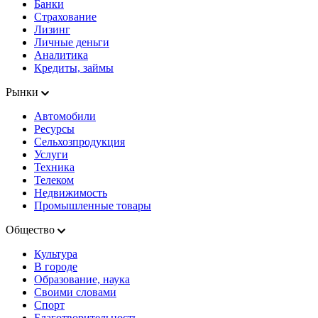
Банки
Страхование
Лизинг
Личные деньги
Аналитика
Кредиты, займы
Рынки
Автомобили
Ресурсы
Сельхозпродукция
Услуги
Техника
Телеком
Недвижимость
Промышленные товары
Общество
Культура
В городе
Образование, наука
Своими словами
Спорт
Благотворительность