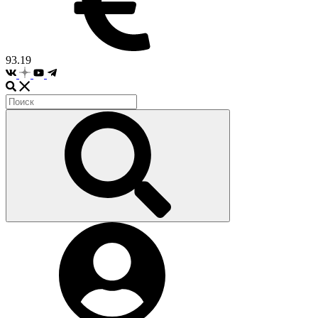
93.19