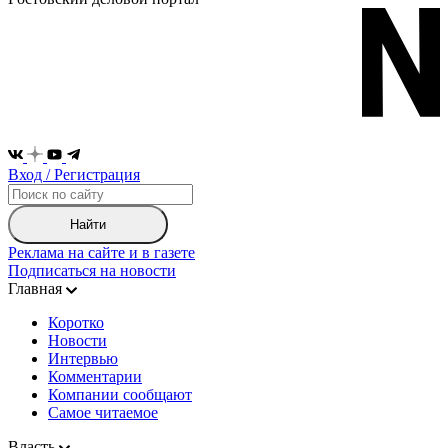
Вход / Регистрация
Найти
Реклама на сайте и в газете
Подписаться на новости
Главная
Коротко
Новости
Интервью
Комментарии
Компании сообщают
Самое читаемое
Власть