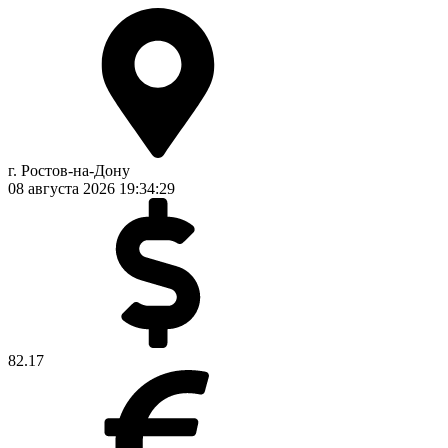
г. Ростов-на-Дону
08 августа 2026
19:34:30
82.17