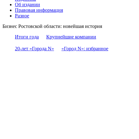
Об издании
Правовая информация
Разное
Бизнес Ростовской области: новейшая история
Итоги года
Крупнейшие компании
20-лет «Города N»
«Город N»: избранное