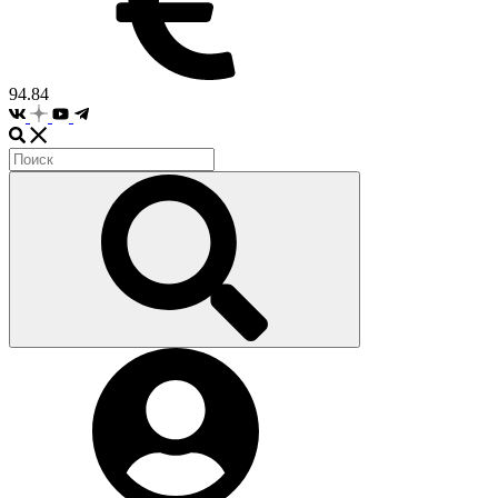
94.84