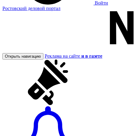
Войти
Ростовский деловой портал
Реклама на сайте
и в газете
Открыть навигацию