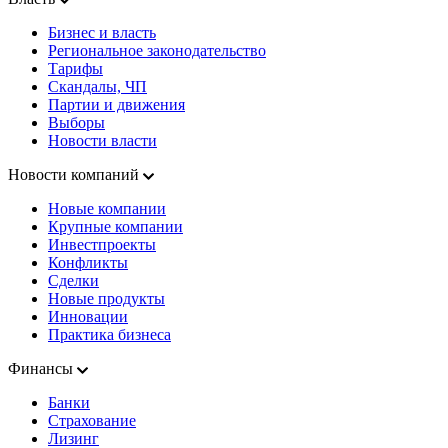
Бизнес и власть
Региональное законодательство
Тарифы
Скандалы, ЧП
Партии и движения
Выборы
Новости власти
Новости компаний
Новые компании
Крупные компании
Инвестпроекты
Конфликты
Сделки
Новые продукты
Инновации
Практика бизнеса
Финансы
Банки
Страхование
Лизинг