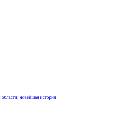
 области: новейшая история