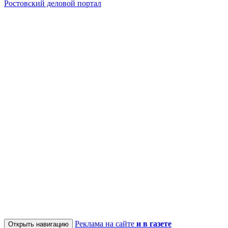
Ростовский деловой портал
Реклама на сайте
и в газете
Открыть навигацию