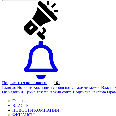
Подписаться
на новости
16+
Главная
Новости
Компании сообщают
Самое читаемое
Власть
Об издании
Архив газеты
Архив сайта
Подписка
Реклама
Прав
Главная
ВЛАСТЬ
НОВОСТИ КОМПАНИЙ
ФИНАНСЫ