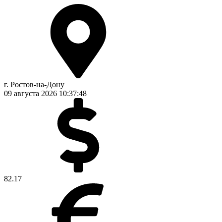
г. Ростов-на-Дону
09 августа 2026
10:37:48
82.17