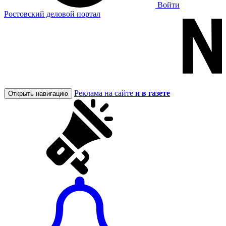
Войти
Ростовский деловой портал
Реклама на сайте
и в газете
Открыть навигацию