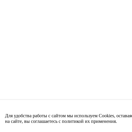
Для удобства работы с сайтом мы используем Cookies, оставая
на сайте, вы соглашаетесь с политикой их применения.