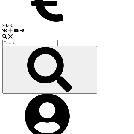
94.06