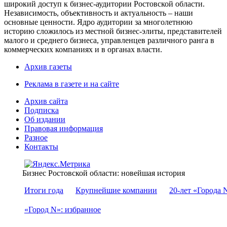
широкий доступ к бизнес-аудитории Ростовской области.
Независимость, объективность и актуальность – наши
основные ценности. Ядро аудитории за многолетнюю
историю сложилось из местной бизнес-элиты, представителей
малого и среднего бизнеса, управленцев различного ранга в
коммерческих компаниях и в органах власти.
Архив газеты
Реклама в газете и на сайте
Архив сайта
Подписка
Об издании
Правовая информация
Разное
Контакты
Бизнес Ростовской области: новейшая история
Итоги года
Крупнейшие компании
20-лет «Города 
«Город N»: избранное