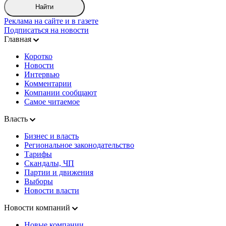
Найти
Реклама на сайте и в газете
Подписаться на новости
Главная
Коротко
Новости
Интервью
Комментарии
Компании сообщают
Самое читаемое
Власть
Бизнес и власть
Региональное законодательство
Тарифы
Скандалы, ЧП
Партии и движения
Выборы
Новости власти
Новости компаний
Новые компании