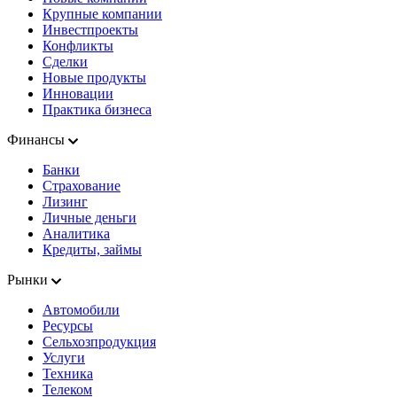
Крупные компании
Инвестпроекты
Конфликты
Сделки
Новые продукты
Инновации
Практика бизнеса
Финансы
Банки
Страхование
Лизинг
Личные деньги
Аналитика
Кредиты, займы
Рынки
Автомобили
Ресурсы
Сельхозпродукция
Услуги
Техника
Телеком