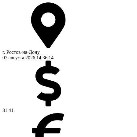
г. Ростов-на-Дону
07 августа 2026
14:36:15
81.41