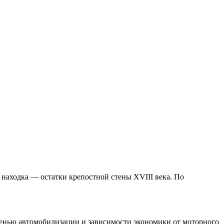
 находка — остатки крепостной стены XVIII века. По
тепенью автомобилизации и зависимости экономики от моторного