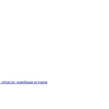
 области: новейшая история