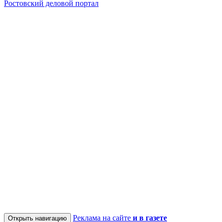
Ростовский деловой портал
Реклама на сайте
и в газете
Открыть навигацию