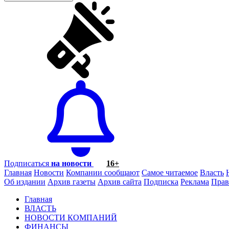
Подписаться
на новости
16+
Главная
Новости
Компании сообщают
Самое читаемое
Власть
Об издании
Архив газеты
Архив сайта
Подписка
Реклама
Прав
Главная
ВЛАСТЬ
НОВОСТИ КОМПАНИЙ
ФИНАНСЫ