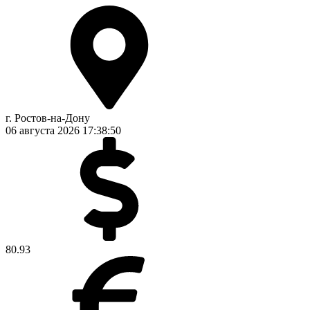
г. Ростов-на-Дону
06 августа 2026
17:38:50
80.93