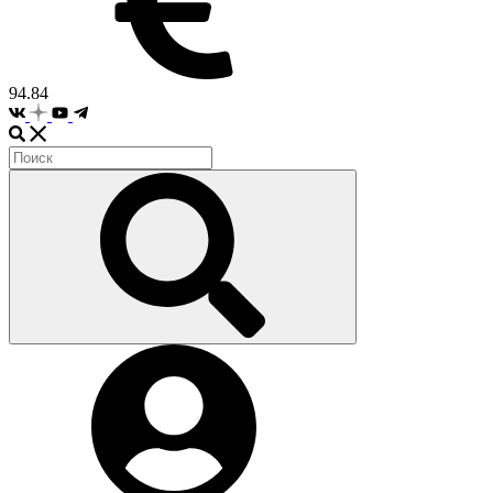
94.84