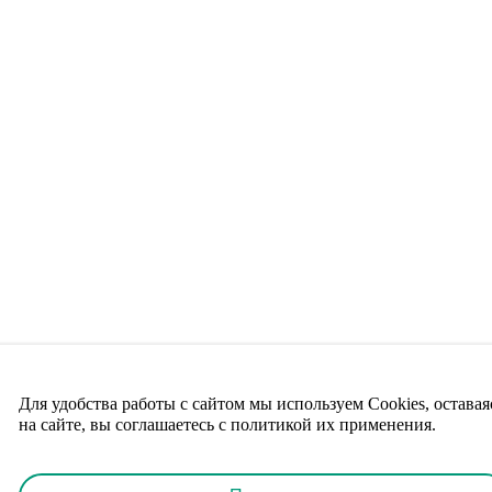
Для удобства работы с сайтом мы используем Cookies, оставая
на сайте, вы соглашаетесь с политикой их применения.