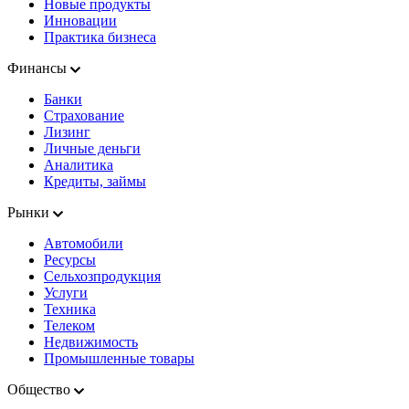
Новые продукты
Инновации
Практика бизнеса
Финансы
Банки
Страхование
Лизинг
Личные деньги
Аналитика
Кредиты, займы
Рынки
Автомобили
Ресурсы
Сельхозпродукция
Услуги
Техника
Телеком
Недвижимость
Промышленные товары
Общество