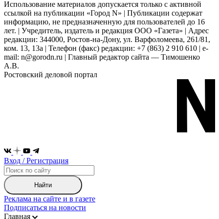
Использование материалов допускается только с активной
ссылкой на публикации «Город N» | Публикации содержат
информацию, не предназначенную для пользователей до 16
лет. | Учредитель, издатель и редакция ООО «Газета» | Адрес
редакции: 344000, Ростов-на-Дону, ул. Варфоломеева, 261/81,
ком. 13, 13а | Телефон (факс) редакции: +7 (863) 2 910 610 | e-
mail: n@gorodn.ru | Главный редактор сайта — Тимошенко
А.В.
Ростовский деловой портал
Вход / Регистрация
Найти
Реклама на сайте и в газете
Подписаться на новости
Главная