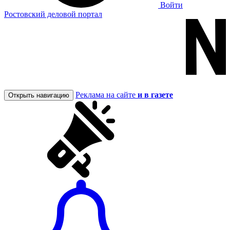
Войти
Ростовский деловой портал
Реклама на сайте
и в газете
Открыть навигацию