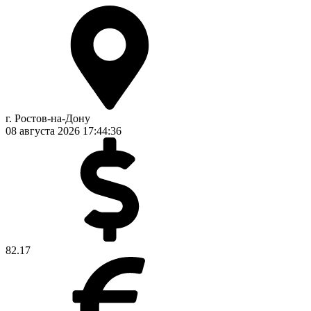
г. Ростов-на-Дону
08 августа 2026
17:44:37
82.17