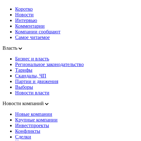
Коротко
Новости
Интервью
Комментарии
Компании сообщают
Самое читаемое
Власть
Бизнес и власть
Региональное законодательство
Тарифы
Скандалы, ЧП
Партии и движения
Выборы
Новости власти
Новости компаний
Новые компании
Крупные компании
Инвестпроекты
Конфликты
Сделки