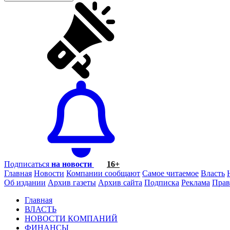
Подписаться
на новости
16+
Главная
Новости
Компании сообщают
Самое читаемое
Власть
Об издании
Архив газеты
Архив сайта
Подписка
Реклама
Прав
Главная
ВЛАСТЬ
НОВОСТИ КОМПАНИЙ
ФИНАНСЫ