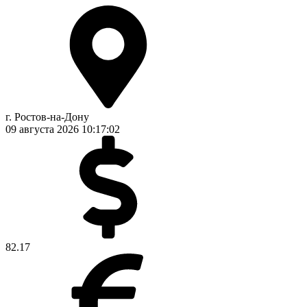
г. Ростов-на-Дону
09 августа 2026
10:17:02
82.17