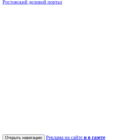
Ростовский деловой портал
Реклама на сайте
и в газете
Открыть навигацию