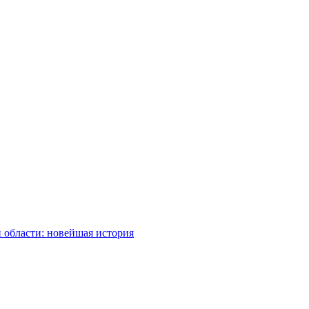
 области: новейшая история