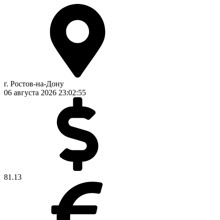
г. Ростов-на-Дону
06 августа 2026
23:02:55
81.13