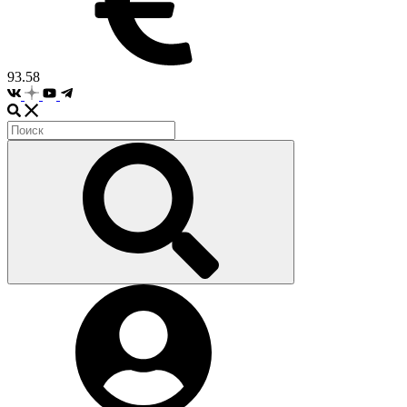
93.58