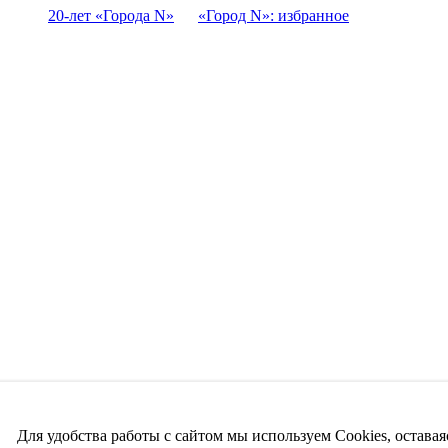
20-лет «Города N»
«Город N»: избранное
Для удобства работы с сайтом мы используем Cookies, оставая