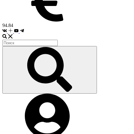
94.84