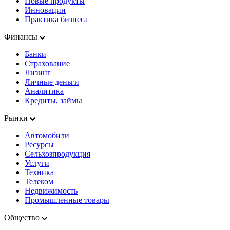
Новые продукты
Инновации
Практика бизнеса
Финансы
Банки
Страхование
Лизинг
Личные деньги
Аналитика
Кредиты, займы
Рынки
Автомобили
Ресурсы
Сельхозпродукция
Услуги
Техника
Телеком
Недвижимость
Промышленные товары
Общество