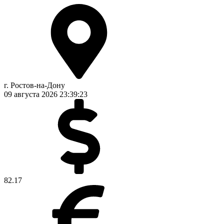
г. Ростов-на-Дону
09 августа 2026
23:39:24
82.17