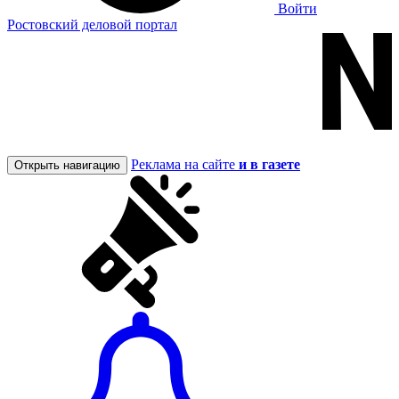
Войти
Ростовский деловой портал
Реклама на сайте
и в газете
Открыть навигацию