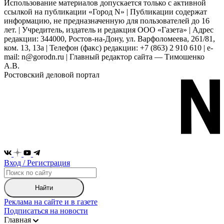
Использование материалов допускается только с активной
ссылкой на публикации «Город N» | Публикации содержат
информацию, не предназначенную для пользователей до 16
лет. | Учредитель, издатель и редакция ООО «Газета» | Адрес
редакции: 344000, Ростов-на-Дону, ул. Варфоломеева, 261/81,
ком. 13, 13а | Телефон (факс) редакции: +7 (863) 2 910 610 | e-
mail: n@gorodn.ru | Главный редактор сайта — Тимошенко
А.В.
Ростовский деловой портал
Вход / Регистрация
Найти
Реклама на сайте и в газете
Подписаться на новости
Главная