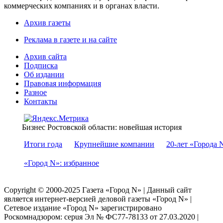
коммерческих компаниях и в органах власти.
Архив газеты
Реклама в газете и на сайте
Архив сайта
Подписка
Об издании
Правовая информация
Разное
Контакты
Бизнес Ростовской области: новейшая история
Итоги года
Крупнейшие компании
20-лет «Города 
«Город N»: избранное
Copyright © 2000-2025 Газета «Город N» | Данный сайт
является интернет-версией деловой газеты «Город N» |
Сетевое издание «Город N» зарегистрировано
Роскомнадзором: серuя Эл № ФС77-78133 от 27.03.2020 |