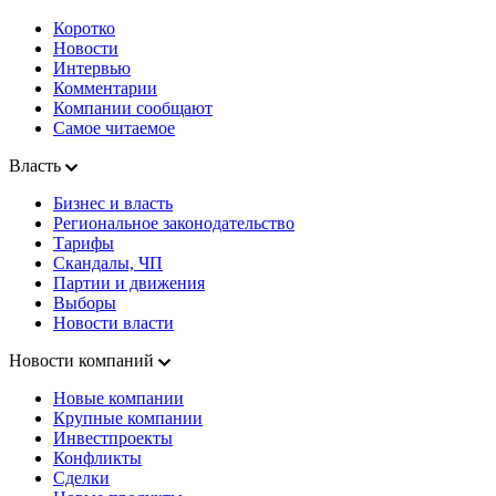
Коротко
Новости
Интервью
Комментарии
Компании сообщают
Самое читаемое
Власть
Бизнес и власть
Региональное законодательство
Тарифы
Скандалы, ЧП
Партии и движения
Выборы
Новости власти
Новости компаний
Новые компании
Крупные компании
Инвестпроекты
Конфликты
Сделки