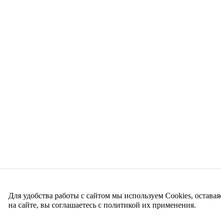
Для удобства работы с сайтом мы используем Cookies, оставая
на сайте, вы соглашаетесь с политикой их применения.