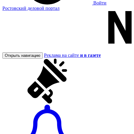
Войти
Ростовский деловой портал
Реклама на сайте
и в газете
Открыть навигацию