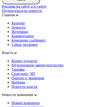
Реклама на сайте и в газете
Подписаться на новости
Главная
Коротко
Новости
Интервью
Комментарии
Компании сообщают
Самое читаемое
Власть
Бизнес и власть
Региональное законодательство
Тарифы
Скандалы, ЧП
Партии и движения
Выборы
Новости власти
Новости компаний
Новые компании