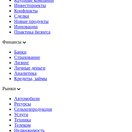
Крупные компании
Инвестпроекты
Конфликты
Сделки
Новые продукты
Инновации
Практика бизнеса
Финансы
Банки
Страхование
Лизинг
Личные деньги
Аналитика
Кредиты, займы
Рынки
Автомобили
Ресурсы
Сельхозпродукция
Услуги
Техника
Телеком
Недвижимость