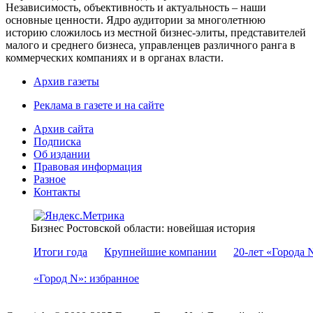
Независимость, объективность и актуальность – наши
основные ценности. Ядро аудитории за многолетнюю
историю сложилось из местной бизнес-элиты, представителей
малого и среднего бизнеса, управленцев различного ранга в
коммерческих компаниях и в органах власти.
Архив газеты
Реклама в газете и на сайте
Архив сайта
Подписка
Об издании
Правовая информация
Разное
Контакты
Бизнес Ростовской области: новейшая история
Итоги года
Крупнейшие компании
20-лет «Города 
«Город N»: избранное