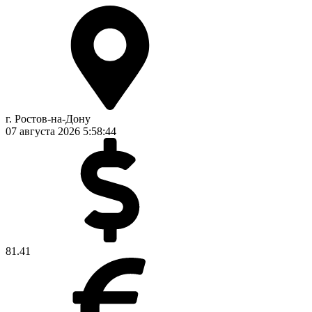
г. Ростов-на-Дону
07 августа 2026
5:58:45
81.41