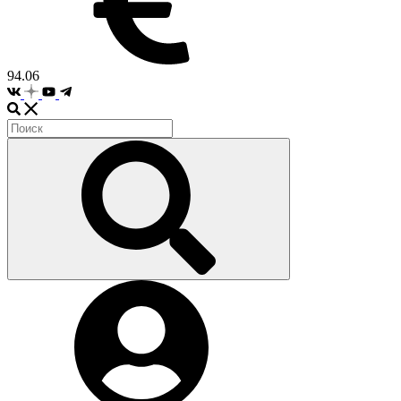
94.06