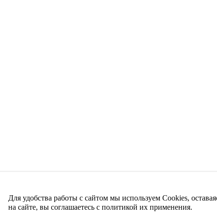
Для удобства работы с сайтом мы используем Cookies, оставая
на сайте, вы соглашаетесь с политикой их применения.