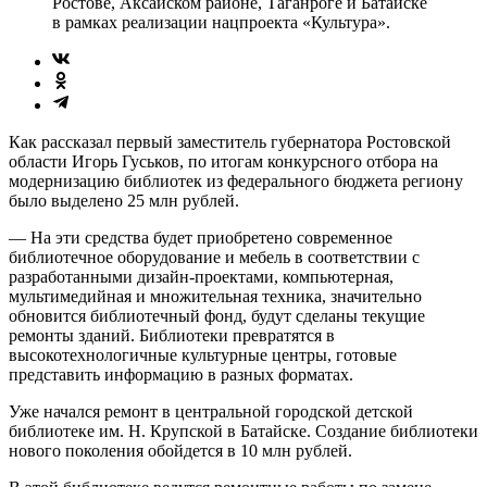
Ростове, Аксайском районе, Таганроге и Батайске
в рамках реализации нацпроекта «Культура».
Как рассказал первый заместитель губернатора Ростовской
области Игорь Гуськов, по итогам конкурсного отбора на
модернизацию библиотек из федерального бюджета региону
было выделено 25 млн рублей.
— На эти средства будет приобретено современное
библиотечное оборудование и мебель в соответствии с
разработанными дизайн-проектами, компьютерная,
мультимедийная и множительная техника, значительно
обновится библиотечный фонд, будут сделаны текущие
ремонты зданий. Библиотеки превратятся в
высокотехнологичные культурные центры, готовые
представить информацию в разных форматах.
Уже начался ремонт в центральной городской детской
библиотеке им. Н. Крупской в Батайске. Создание библиотеки
нового поколения обойдется в 10 млн рублей.