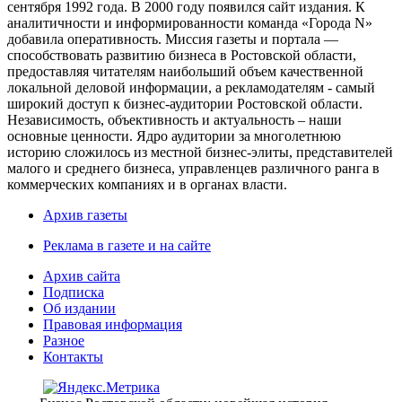
сентября 1992 года. В 2000 году появился сайт издания. К
аналитичности и информированности команда «Города N»
добавила оперативность. Миссия газеты и портала —
способствовать развитию бизнеса в Ростовской области,
предоставляя читателям наибольший объем качественной
локальной деловой информации, а рекламодателям - самый
широкий доступ к бизнес-аудитории Ростовской области.
Независимость, объективность и актуальность – наши
основные ценности. Ядро аудитории за многолетнюю
историю сложилось из местной бизнес-элиты, представителей
малого и среднего бизнеса, управленцев различного ранга в
коммерческих компаниях и в органах власти.
Архив газеты
Реклама в газете и на сайте
Архив сайта
Подписка
Об издании
Правовая информация
Разное
Контакты