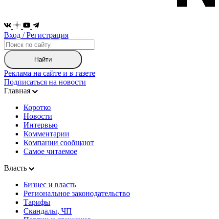
Вход / Регистрация
Найти
Реклама на сайте и в газете
Подписаться на новости
Главная
Коротко
Новости
Интервью
Комментарии
Компании сообщают
Самое читаемое
Власть
Бизнес и власть
Региональное законодательство
Тарифы
Скандалы, ЧП