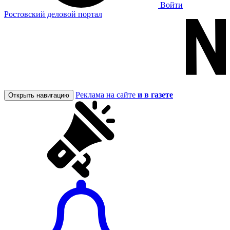
Войти
Ростовский деловой портал
Реклама на сайте
и в газете
Открыть навигацию