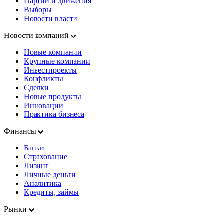
Партии и движения
Выборы
Новости власти
Новости компаний
Новые компании
Крупные компании
Инвестпроекты
Конфликты
Сделки
Новые продукты
Инновации
Практика бизнеса
Финансы
Банки
Страхование
Лизинг
Личные деньги
Аналитика
Кредиты, займы
Рынки