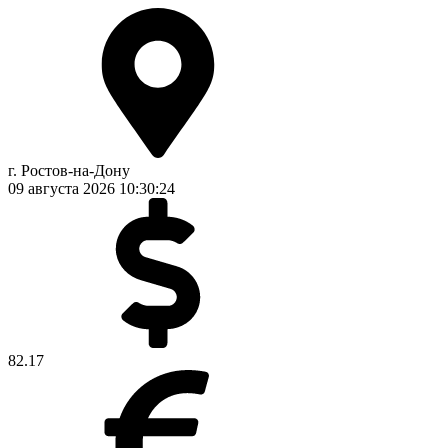
г. Ростов-на-Дону
09 августа 2026
10:30:25
82.17