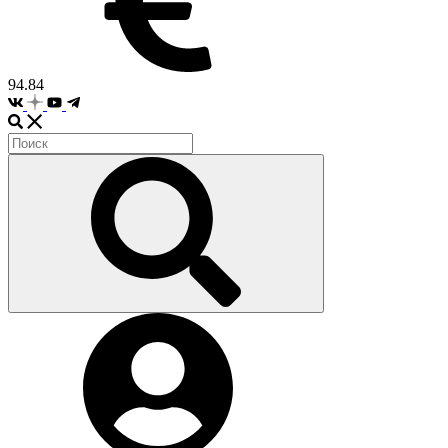
94.84