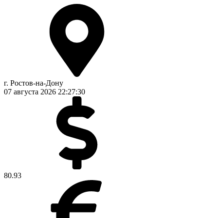
г. Ростов-на-Дону
07 августа 2026
22:27:31
80.93