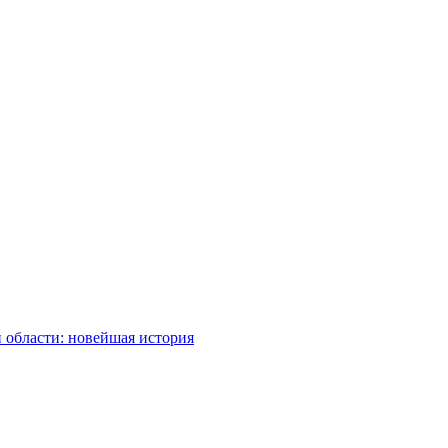
 области: новейшая история