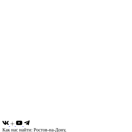
Как нас найти: Ростов-на-Дону,