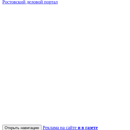
Ростовский деловой портал
Реклама на сайте
и в газете
Открыть навигацию