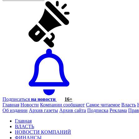
Подписаться
на новости
16+
Главная
Новости
Компании сообщают
Самое читаемое
Власть
Об издании
Архив газеты
Архив сайта
Подписка
Реклама
Прав
Главная
ВЛАСТЬ
НОВОСТИ КОМПАНИЙ
ФИНАНСЫ