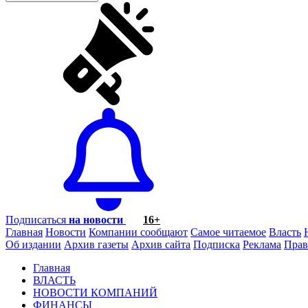
Подписаться
на новости
16+
Главная
Новости
Компании сообщают
Самое читаемое
Власть
Об издании
Архив газеты
Архив сайта
Подписка
Реклама
Прав
Главная
ВЛАСТЬ
НОВОСТИ КОМПАНИЙ
ФИНАНСЫ