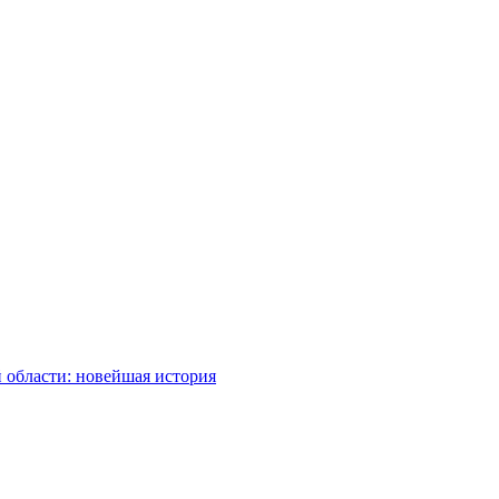
 области: новейшая история