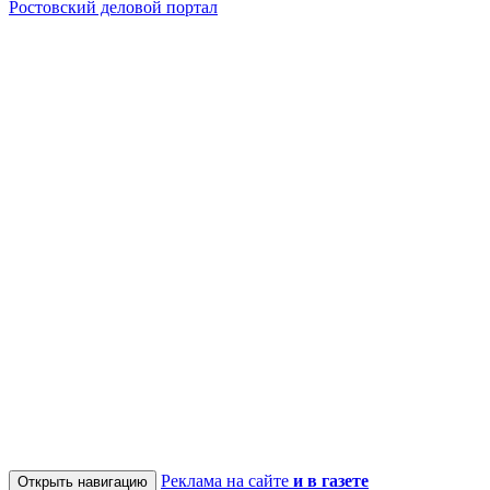
Ростовский деловой портал
Реклама на сайте
и в газете
Открыть навигацию