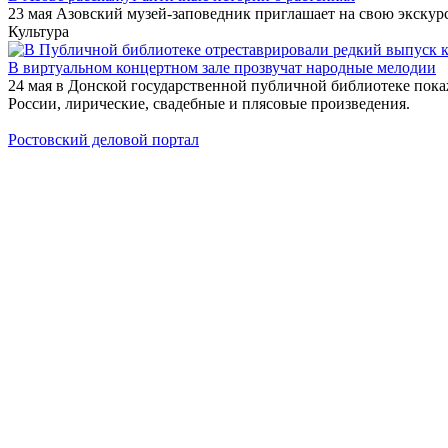
23 мая Азовский музей-заповедник приглашает на свою экскур
Культура
В виртуальном концертном зале прозвучат народные мелодии
24 мая в Донской государственной публичной библиотеке пок
России, лирические, свадебные и плясовые произведения.
Ростовский деловой портал