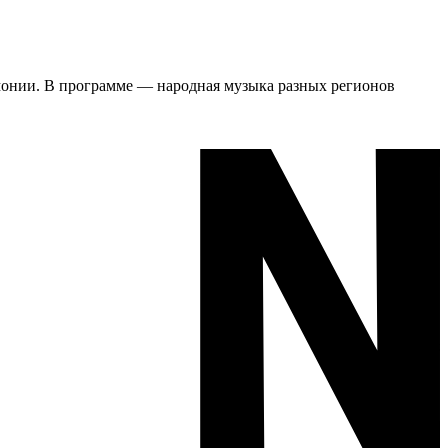
рмонии. В программе — народная музыка разных регионов