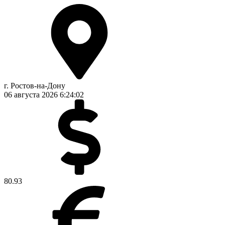
г. Ростов-на-Дону
06 августа 2026
6:24:03
80.93