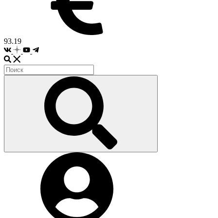
93.19