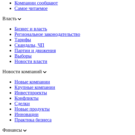
Компании сообщают
Самое читаемое
Власть
Бизнес и власть
Региональное законодательство
Тарифы
Скандалы, ЧП
Партии и движения
Выборы
Новости власти
Новости компаний
Новые компании
Крупные компании
Инвестпроекты
Конфликты
Сделки
Новые продукты
Инновации
Практика бизнеса
Финансы