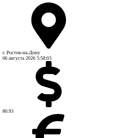
г. Ростов-на-Дону
06 августа 2026
5:58:03
80.93