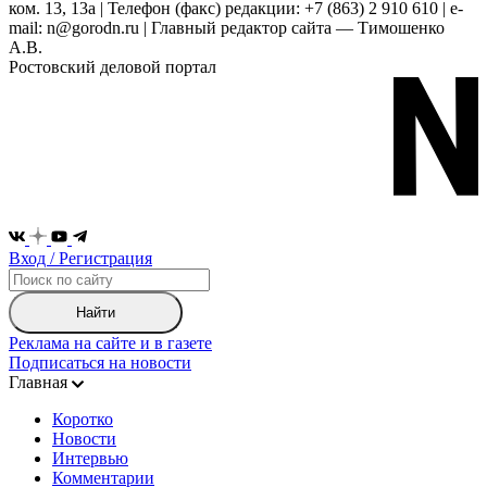
ком. 13, 13а | Телефон (факс) редакции: +7 (863) 2 910 610 | e-
mail: n@gorodn.ru | Главный редактор сайта — Тимошенко
А.В.
Ростовский деловой портал
Вход / Регистрация
Найти
Реклама на сайте и в газете
Подписаться на новости
Главная
Коротко
Новости
Интервью
Комментарии