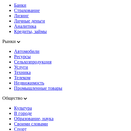
Банки
Страхование
Лизинг
Личные деньги
Аналитика
Кредиты, займы
Рынки
Автомобили
Ресурсы
Сельхозпродукция
Услуги
Техника
Телеком
Недвижимость
Промышленные товары
Общество
Культура
В городе
Образование, наука
Своими словами
Спорт