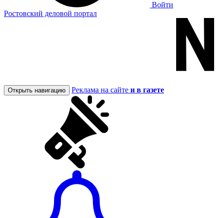
Войти
Ростовский деловой портал
Реклама на сайте
и в газете
Открыть навигацию