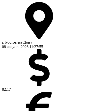
г. Ростов-на-Дону
08 августа 2026
11:27:55
82.17