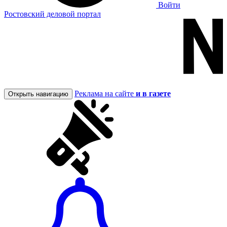
Войти
Ростовский деловой портал
Реклама на сайте
и в газете
Открыть навигацию