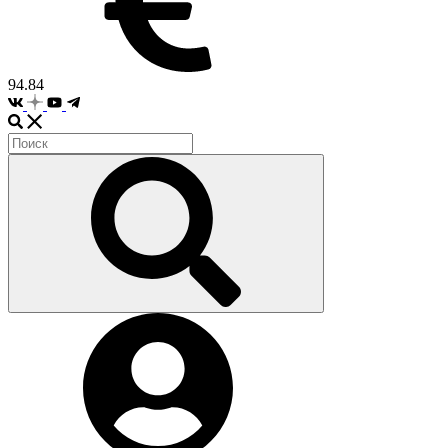
94.84