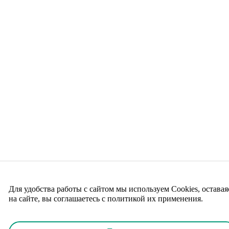
Для удобства работы с сайтом мы используем Cookies, оставая
на сайте, вы соглашаетесь с политикой их применения.