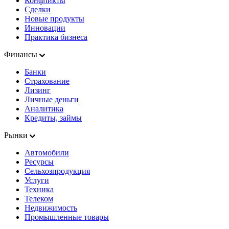
Конфликты
Сделки
Новые продукты
Инновации
Практика бизнеса
Финансы
Банки
Страхование
Лизинг
Личные деньги
Аналитика
Кредиты, займы
Рынки
Автомобили
Ресурсы
Сельхозпродукция
Услуги
Техника
Телеком
Недвижимость
Промышленные товары