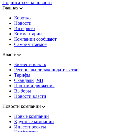
Подписаться на новости
Главная
Коротко
Новости
Интервью
Комментарии
Компании сообщают
Самое читаемое
Власть
Бизнес и власть
Региональное законодательство
Тарифы
Скандалы, ЧП
Партии и движения
Выборы
Новости власти
Новости компаний
Новые компании
Крупные компании
Инвестпроекты