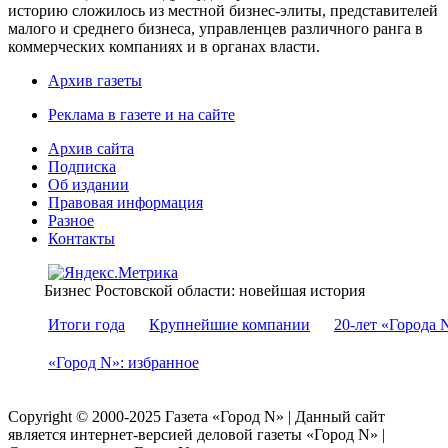
историю сложилось из местной бизнес-элиты, представителей
малого и среднего бизнеса, управленцев различного ранга в
коммерческих компаниях и в органах власти.
Архив газеты
Реклама в газете и на сайте
Архив сайта
Подписка
Об издании
Правовая информация
Разное
Контакты
Бизнес Ростовской области: новейшая история
Итоги года
Крупнейшие компании
20-лет «Города 
«Город N»: избранное
Copyright © 2000-2025 Газета «Город N» | Данный сайт
является интернет-версией деловой газеты «Город N» |