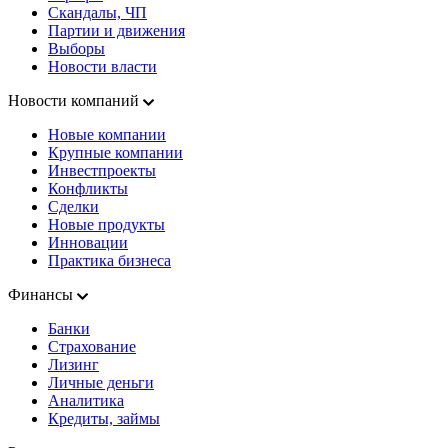
Скандалы, ЧП
Партии и движения
Выборы
Новости власти
Новости компаний
Новые компании
Крупные компании
Инвестпроекты
Конфликты
Сделки
Новые продукты
Инновации
Практика бизнеса
Финансы
Банки
Страхование
Лизинг
Личные деньги
Аналитика
Кредиты, займы