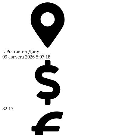
г. Ростов-на-Дону
09 августа 2026
5:07:19
82.17