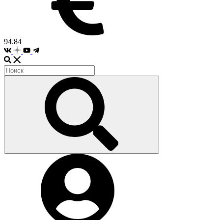
94.84