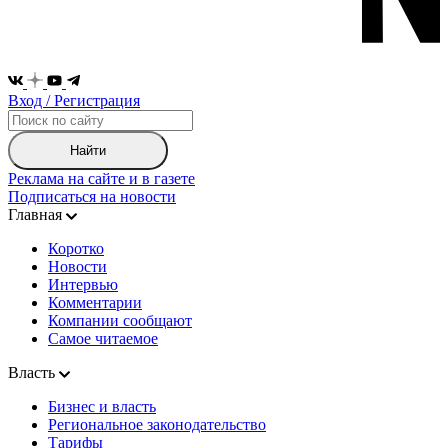
Вход / Регистрация
Найти
Реклама на сайте и в газете
Подписаться на новости
Главная
Коротко
Новости
Интервью
Комментарии
Компании сообщают
Самое читаемое
Власть
Бизнес и власть
Региональное законодательство
Тарифы