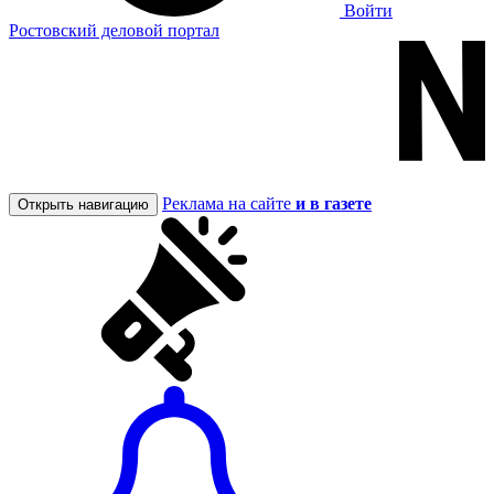
Войти
Ростовский деловой портал
Реклама на сайте
и в газете
Открыть навигацию