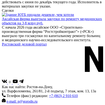
действовать с июня по декабрь текущего года. Исполнитель в
материалах закупки не указан.
Сделки
Аксайская фирма выиграла закупки по ремонту медицинских
объектов на 3,8 млрд руб.
С начала 2026 года аксайское ООО «Строительно-
производственная фирма “Ростстройконтракт”» («РСК»)
выиграло три госзакупки по капитальному ремонту больниц
и медицинского научно-исследовательского института.
Ростовский деловой портал
Как нас найти: Ростов-на-Дону,
ул. Варфоломеева, 261/81, 2-й подъезд, 7 этаж, ком. 13, 13а
Телефон (факс) редакции:
+7 (863) 2 910 610
e-mail: n@gorodn.ru