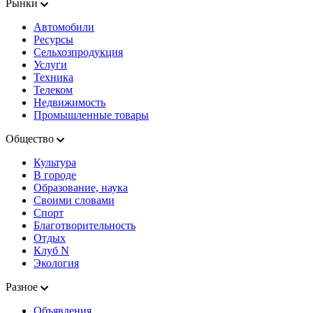
Рынки
Автомобили
Ресурсы
Сельхозпродукция
Услуги
Техника
Телеком
Недвижимость
Промышленные товары
Общество
Культура
В городе
Образование, наука
Своими словами
Спорт
Благотворительность
Отдых
Клуб N
Экология
Разное
Объявления