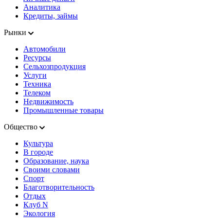
Аналитика
Кредиты, займы
Рынки
Автомобили
Ресурсы
Сельхозпродукция
Услуги
Техника
Телеком
Недвижимость
Промышленные товары
Общество
Культура
В городе
Образование, наука
Своими словами
Спорт
Благотворительность
Отдых
Клуб N
Экология