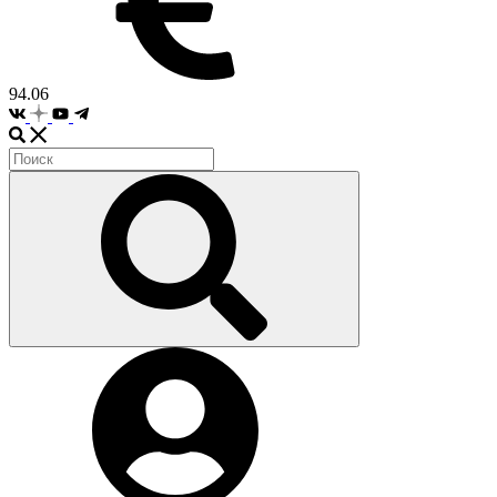
94.06