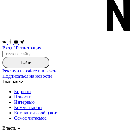
Вход / Регистрация
Найти
Реклама на сайте и в газете
Подписаться на новости
Главная
Коротко
Новости
Интервью
Комментарии
Компании сообщают
Самое читаемое
Власть