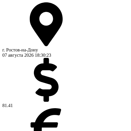
г. Ростов-на-Дону
07 августа 2026
18:30:24
81.41