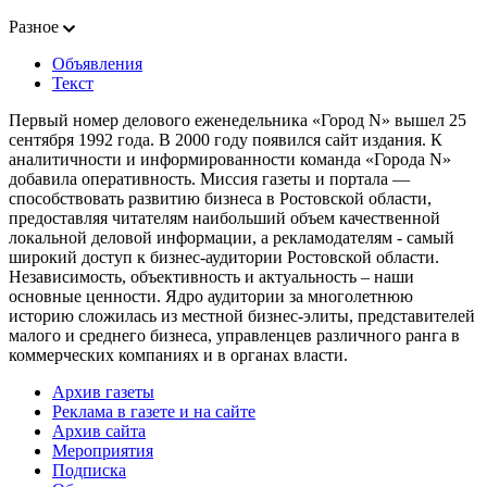
Разное
Объявления
Текст
Первый номер делового еженедельника «Город N» вышел 25
сентября 1992 года. В 2000 году появился сайт издания. К
аналитичности и информированности команда «Города N»
добавила оперативность. Миссия газеты и портала —
способствовать развитию бизнеса в Ростовской области,
предоставляя читателям наибольший объем качественной
локальной деловой информации, а рекламодателям - самый
широкий доступ к бизнес-аудитории Ростовской области.
Независимость, объективность и актуальность – наши
основные ценности. Ядро аудитории за многолетнюю
историю сложилась из местной бизнес-элиты, представителей
малого и среднего бизнеса, управленцев различного ранга в
коммерческих компаниях и в органах власти.
Архив газеты
Реклама в газете и на сайте
Архив сайта
Мероприятия
Подписка