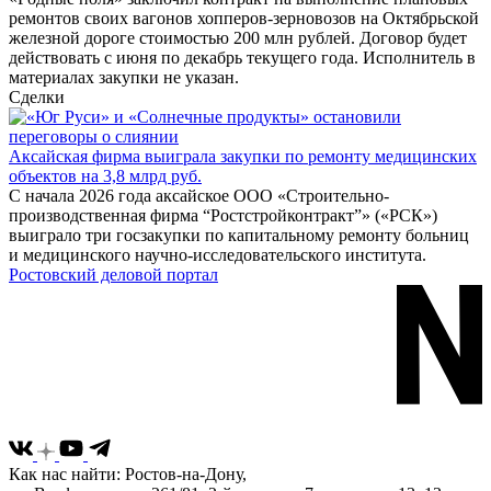
ремонтов своих вагонов хопперов-зерновозов на Октябрьской
железной дороге стоимостью 200 млн рублей. Договор будет
действовать с июня по декабрь текущего года. Исполнитель в
материалах закупки не указан.
Сделки
Аксайская фирма выиграла закупки по ремонту медицинских
объектов на 3,8 млрд руб.
С начала 2026 года аксайское ООО «Строительно-
производственная фирма “Ростстройконтракт”» («РСК»)
выиграло три госзакупки по капитальному ремонту больниц
и медицинского научно-исследовательского института.
Ростовский деловой портал
Как нас найти: Ростов-на-Дону,