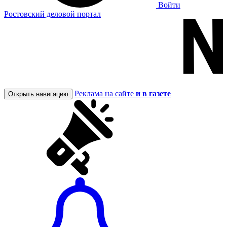
Войти
Ростовский деловой портал
Реклама на сайте
и в газете
Открыть навигацию