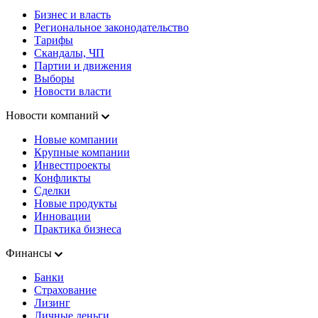
Бизнес и власть
Региональное законодательство
Тарифы
Скандалы, ЧП
Партии и движения
Выборы
Новости власти
Новости компаний
Новые компании
Крупные компании
Инвестпроекты
Конфликты
Сделки
Новые продукты
Инновации
Практика бизнеса
Финансы
Банки
Страхование
Лизинг
Личные деньги