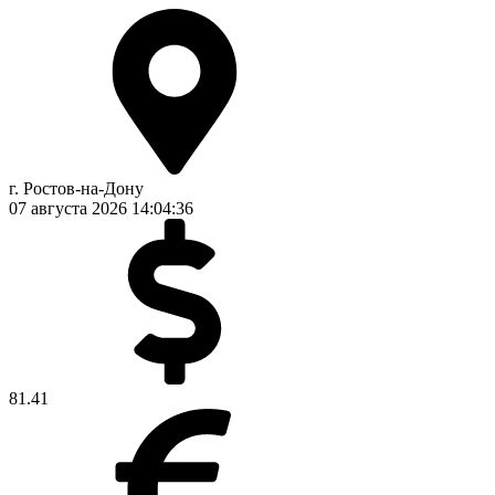
г. Ростов-на-Дону
07 августа 2026
14:04:37
81.41