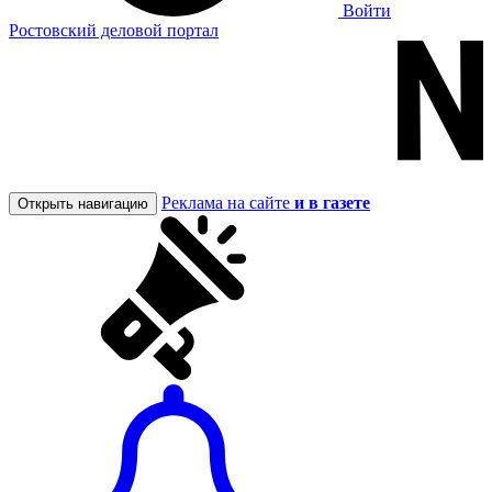
Войти
Ростовский деловой портал
Реклама на сайте
и в газете
Открыть навигацию