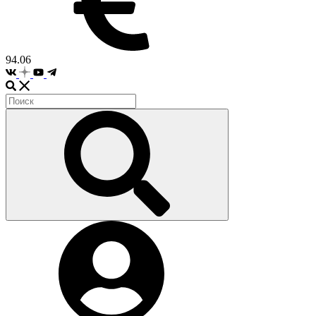
94.06