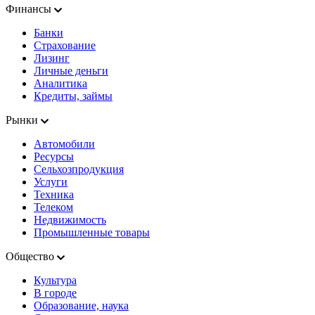
Финансы
Банки
Страхование
Лизинг
Личные деньги
Аналитика
Кредиты, займы
Рынки
Автомобили
Ресурсы
Сельхозпродукция
Услуги
Техника
Телеком
Недвижимость
Промышленные товары
Общество
Культура
В городе
Образование, наука