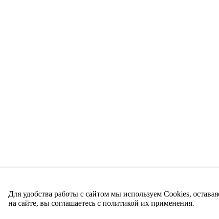
Для удобства работы с сайтом мы используем Cookies, оставая
на сайте, вы соглашаетесь с политикой их применения.