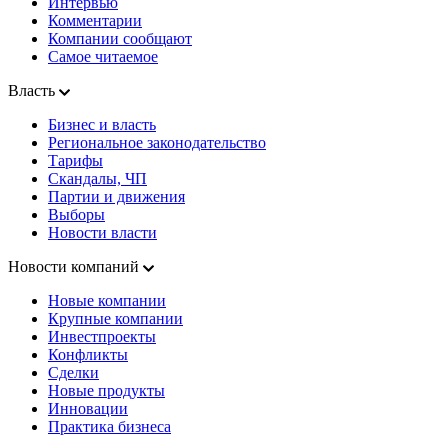
Интервью
Комментарии
Компании сообщают
Самое читаемое
Власть
Бизнес и власть
Региональное законодательство
Тарифы
Скандалы, ЧП
Партии и движения
Выборы
Новости власти
Новости компаний
Новые компании
Крупные компании
Инвестпроекты
Конфликты
Сделки
Новые продукты
Инновации
Практика бизнеса