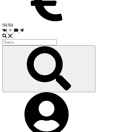
94.84