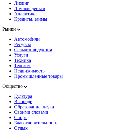
Лизинг
Личные деньги
Аналитика
Кредиты, займы
Рынки
Автомобили
Ресурсы
Сельхозпродукция
Услуги
Техника
Телеком
Недвижимость
Промышленные товары
Общество
Культура
В городе
Образование, наука
Своими словами
Спорт
Благотворительность
Отдых