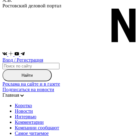
А.В.
Ростовский деловой портал
Вход / Регистрация
Найти
Реклама на сайте и в газете
Подписаться на новости
Главная
Коротко
Новости
Интервью
Комментарии
Компании сообщают
Самое читаемое