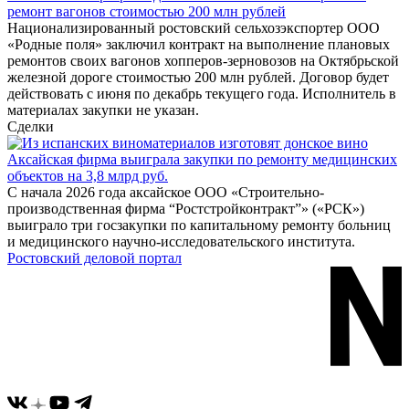
ремонт вагонов стоимостью 200 млн рублей
Национализированный ростовский сельхозэкспортер ООО
«Родные поля» заключил контракт на выполнение плановых
ремонтов своих вагонов хопперов-зерновозов на Октябрьской
железной дороге стоимостью 200 млн рублей. Договор будет
действовать с июня по декабрь текущего года. Исполнитель в
материалах закупки не указан.
Сделки
Аксайская фирма выиграла закупки по ремонту медицинских
объектов на 3,8 млрд руб.
С начала 2026 года аксайское ООО «Строительно-
производственная фирма “Ростстройконтракт”» («РСК»)
выиграло три госзакупки по капитальному ремонту больниц
и медицинского научно-исследовательского института.
Ростовский деловой портал