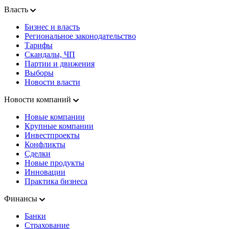
Власть
Бизнес и власть
Региональное законодательство
Тарифы
Скандалы, ЧП
Партии и движения
Выборы
Новости власти
Новости компаний
Новые компании
Крупные компании
Инвестпроекты
Конфликты
Сделки
Новые продукты
Инновации
Практика бизнеса
Финансы
Банки
Страхование