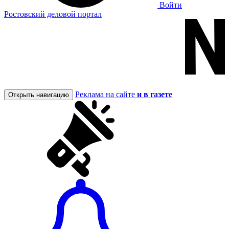
Войти
Ростовский деловой портал
Реклама на сайте
и в газете
Открыть навигацию