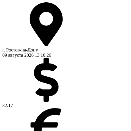
г. Ростов-на-Дону
09 августа 2026
13:10:26
82.17