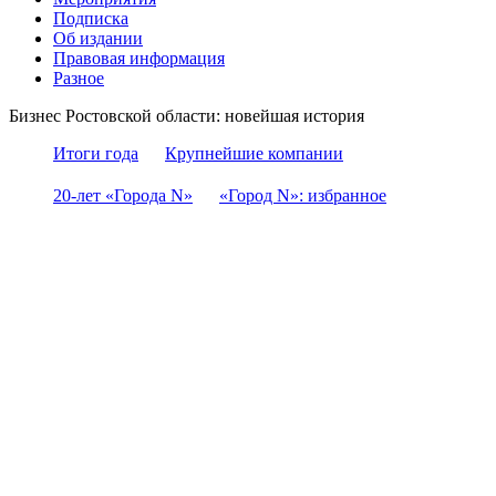
Подписка
Об издании
Правовая информация
Разное
Бизнес Ростовской области: новейшая история
Итоги года
Крупнейшие компании
20-лет «Города N»
«Город N»: избранное