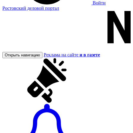
Войти
Ростовский деловой портал
Реклама на сайте
и в газете
Открыть навигацию