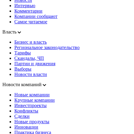
Новости
Интервью
Комментарии
Компании сообщают
Самое читаемое
Власть
Бизнес и власть
Региональное законодательство
Тарифы
Скандалы, ЧП
Партии и движения
Выборы
Новости власти
Новости компаний
Новые компании
Крупные компании
Инвестпроекты
Конфликты
Сделки
Новые продукты
Инновации
Практика бизнеса