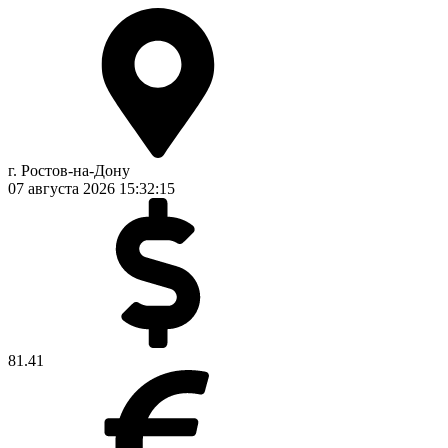
г. Ростов-на-Дону
07 августа 2026
15:32:16
81.41