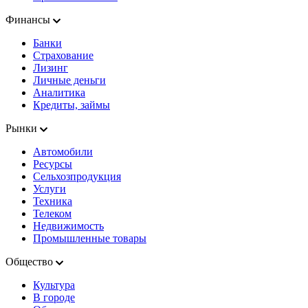
Финансы
Банки
Страхование
Лизинг
Личные деньги
Аналитика
Кредиты, займы
Рынки
Автомобили
Ресурсы
Сельхозпродукция
Услуги
Техника
Телеком
Недвижимость
Промышленные товары
Общество
Культура
В городе