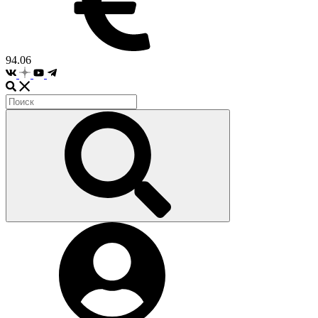
94.06