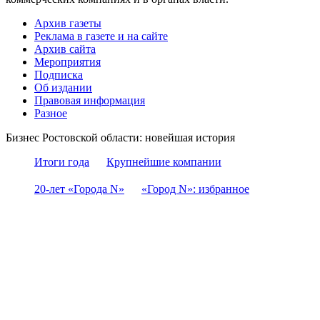
Архив газеты
Реклама в газете и на сайте
Архив сайта
Мероприятия
Подписка
Об издании
Правовая информация
Разное
Бизнес Ростовской области: новейшая история
Итоги года
Крупнейшие компании
20-лет «Города N»
«Город N»: избранное