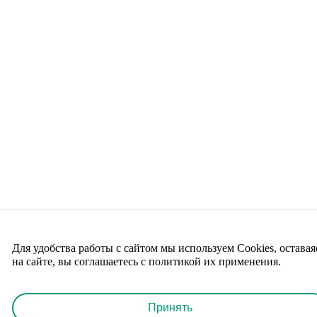
Для удобства работы с сайтом мы используем Cookies, оставая
на сайте, вы соглашаетесь с политикой их применения.
Принять