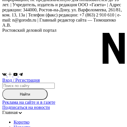
лет. | Учредитель, издатель и редакция ООО «Газета» | Адрес
редакции: 344000, Ростов-на-Дону, ул. Варфоломеева, 261/81,
ком. 13, 13а | Телефон (факс) редакции: +7 (863) 2 910 610 | e-
mail: n@gorodn.ru | Главный редактор сайта — Тимошенко
А.В.
Ростовский деловой портал
Вход / Регистрация
Найти
Реклама на сайте и в газете
Подписаться на новости
Главная
Коротко