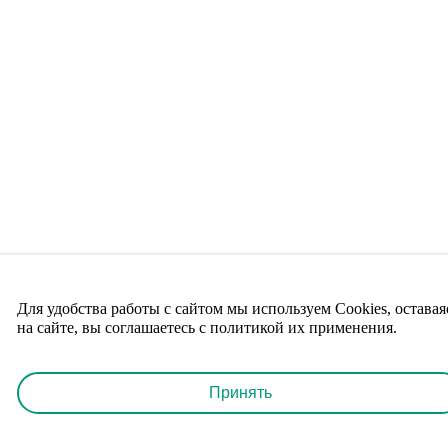
Для удобства работы с сайтом мы используем Cookies, оставая
на сайте, вы соглашаетесь с политикой их применения.
Принять