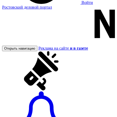
Войти
Ростовский деловой портал
Реклама на сайте
и в газете
Открыть навигацию