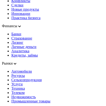
Конфликты
Сделки
Новые продукты
Инновации
Практика бизнеса
Финансы
Банки
Страхование
Лизинг
Личные деньги
Аналитика
Кредиты, займы
Рынки
Автомобили
Ресурсы
Сельхозпродукция
Услуги
Техника
Телеком
Недвижимость
Промышленные товары