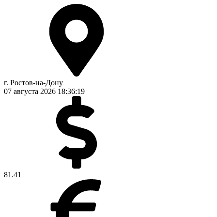
г. Ростов-на-Дону
07 августа 2026
18:36:19
81.41