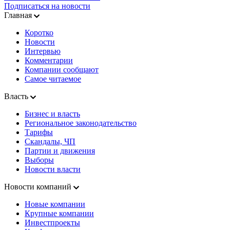
Подписаться на новости
Главная
Коротко
Новости
Интервью
Комментарии
Компании сообщают
Самое читаемое
Власть
Бизнес и власть
Региональное законодательство
Тарифы
Скандалы, ЧП
Партии и движения
Выборы
Новости власти
Новости компаний
Новые компании
Крупные компании
Инвестпроекты