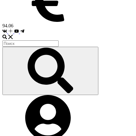
94.06