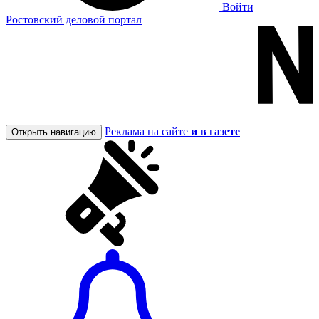
Войти
Ростовский деловой портал
Реклама на сайте
и в газете
Открыть навигацию