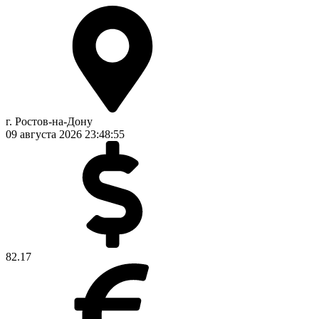
г. Ростов-на-Дону
09 августа 2026
23:48:56
82.17