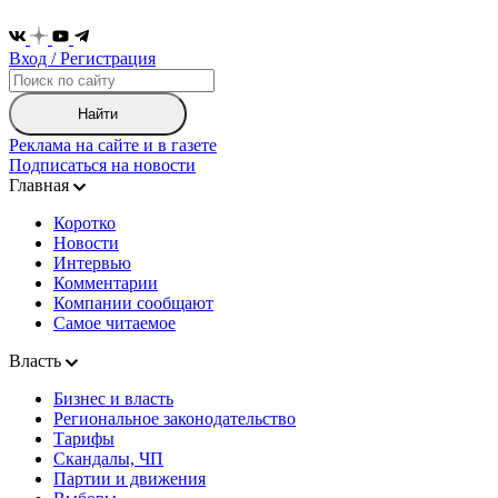
Вход / Регистрация
Найти
Реклама на сайте и в газете
Подписаться на новости
Главная
Коротко
Новости
Интервью
Комментарии
Компании сообщают
Самое читаемое
Власть
Бизнес и власть
Региональное законодательство
Тарифы
Скандалы, ЧП
Партии и движения