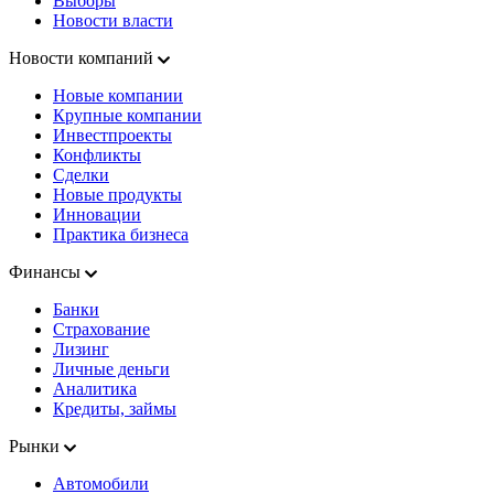
Выборы
Новости власти
Новости компаний
Новые компании
Крупные компании
Инвестпроекты
Конфликты
Сделки
Новые продукты
Инновации
Практика бизнеса
Финансы
Банки
Страхование
Лизинг
Личные деньги
Аналитика
Кредиты, займы
Рынки
Автомобили