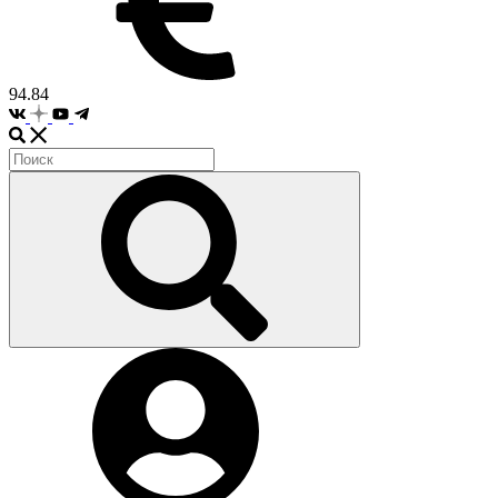
94.84