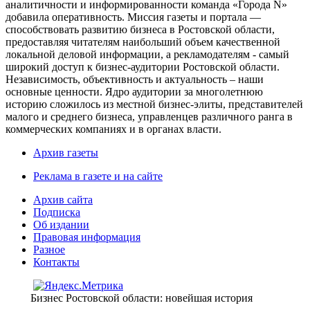
аналитичности и информированности команда «Города N»
добавила оперативность. Миссия газеты и портала —
способствовать развитию бизнеса в Ростовской области,
предоставляя читателям наибольший объем качественной
локальной деловой информации, а рекламодателям - самый
широкий доступ к бизнес-аудитории Ростовской области.
Независимость, объективность и актуальность – наши
основные ценности. Ядро аудитории за многолетнюю
историю сложилось из местной бизнес-элиты, представителей
малого и среднего бизнеса, управленцев различного ранга в
коммерческих компаниях и в органах власти.
Архив газеты
Реклама в газете и на сайте
Архив сайта
Подписка
Об издании
Правовая информация
Разное
Контакты
Бизнес Ростовской области: новейшая история