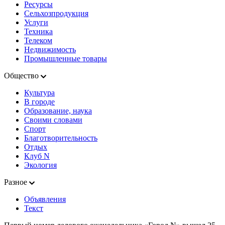
Ресурсы
Сельхозпродукция
Услуги
Техника
Телеком
Недвижимость
Промышленные товары
Общество
Культура
В городе
Образование, наука
Своими словами
Спорт
Благотворительность
Отдых
Клуб N
Экология
Разное
Объявления
Текст