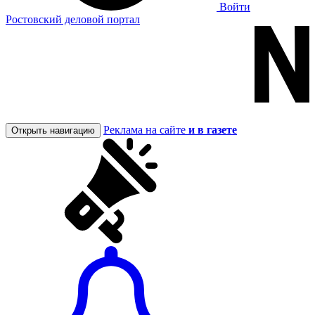
Войти
Ростовский деловой портал
Реклама на сайте
и в газете
Открыть навигацию