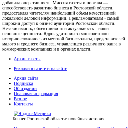
добавила оперативность. Миссия газеты и портала —
способствовать развитию бизнеса в Ростовской области,
предоставляя читателям наибольший объем качественной
локальной деловой информации, а рекламодателям - самый
широкий доступ к бизнес-аудитории Ростовской области.
Независимость, объективность и актуальность – наши
основные ценности. Ядро аудитории за многолетнюю
историю сложилось из местной бизнес-элиты, представителей
малого и среднего бизнеса, управленцев различного ранга в
коммерческих компаниях и в органах власти.
Архив газеты
Реклама в газете и на сайте
Архив сайта
Подписка
Об издании
Правовая информация
Разное
Контакты
Бизнес Ростовской области: новейшая история