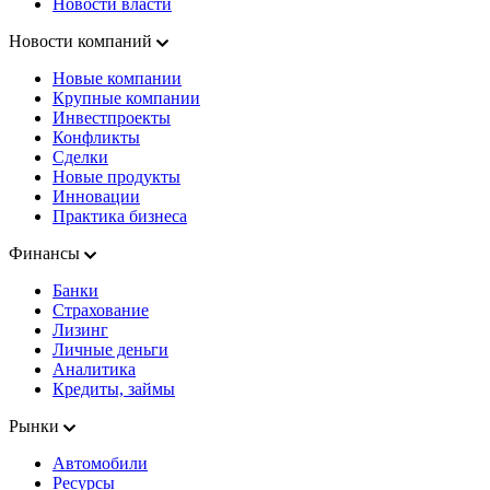
Новости власти
Новости компаний
Новые компании
Крупные компании
Инвестпроекты
Конфликты
Сделки
Новые продукты
Инновации
Практика бизнеса
Финансы
Банки
Страхование
Лизинг
Личные деньги
Аналитика
Кредиты, займы
Рынки
Автомобили
Ресурсы