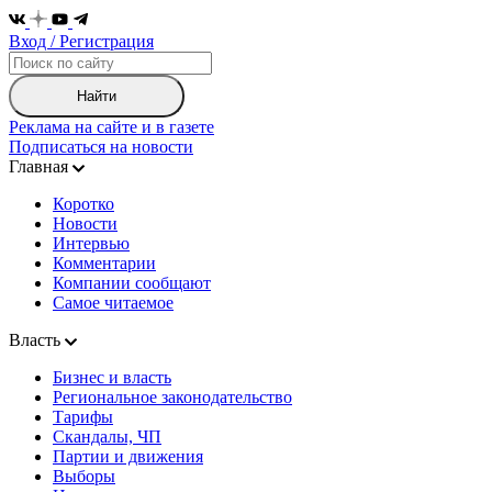
Вход / Регистрация
Найти
Реклама на сайте и в газете
Подписаться на новости
Главная
Коротко
Новости
Интервью
Комментарии
Компании сообщают
Самое читаемое
Власть
Бизнес и власть
Региональное законодательство
Тарифы
Скандалы, ЧП
Партии и движения
Выборы