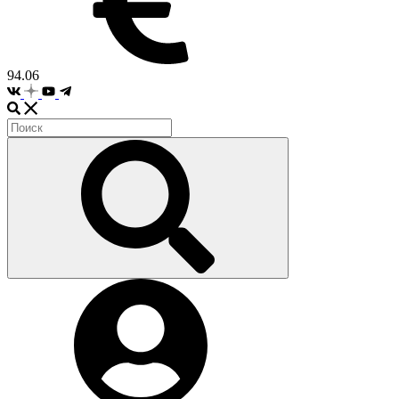
94.06