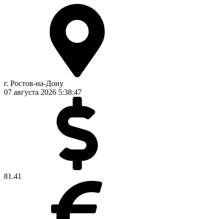
г. Ростов-на-Дону
07 августа 2026
5:38:48
81.41