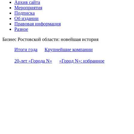
Архив сайта
Мероприятия
Подписка
Об издании
Правовая информация
Разное
Бизнес Ростовской области: новейшая история
Итоги года
Крупнейшие компании
20-лет «Города N»
«Город N»: избранное