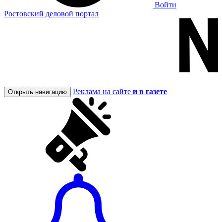
Войти
Ростовский деловой портал
Реклама на сайте
и в газете
Открыть навигацию