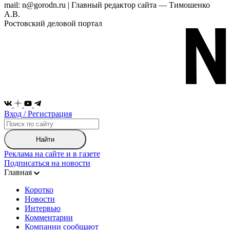
mail: n@gorodn.ru | Главный редактор сайта — Тимошенко
А.В.
Ростовский деловой портал
Вход / Регистрация
Найти
Реклама на сайте и в газете
Подписаться на новости
Главная
Коротко
Новости
Интервью
Комментарии
Компании сообщают