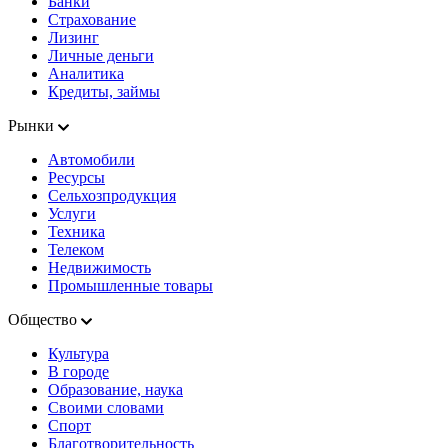
Банки
Страхование
Лизинг
Личные деньги
Аналитика
Кредиты, займы
Рынки
Автомобили
Ресурсы
Сельхозпродукция
Услуги
Техника
Телеком
Недвижимость
Промышленные товары
Общество
Культура
В городе
Образование, наука
Своими словами
Спорт
Благотворительность