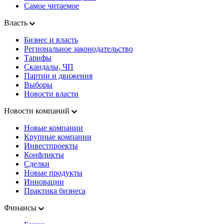
Самое читаемое
Власть
Бизнес и власть
Региональное законодательство
Тарифы
Скандалы, ЧП
Партии и движения
Выборы
Новости власти
Новости компаний
Новые компании
Крупные компании
Инвестпроекты
Конфликты
Сделки
Новые продукты
Инновации
Практика бизнеса
Финансы