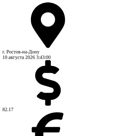
г. Ростов-на-Дону
10 августа 2026
3:43:01
82.17