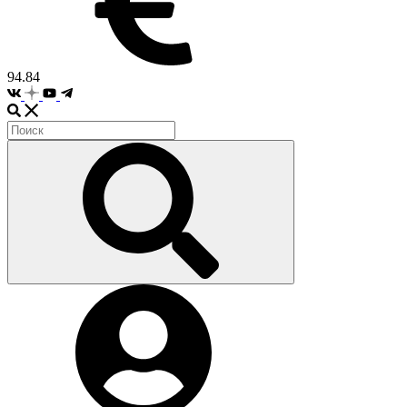
94.84