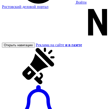
Войти
Ростовский деловой портал
Реклама на сайте
и в газете
Открыть навигацию