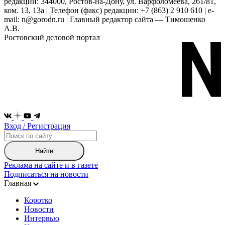
редакции: 344000, Ростов-на-Дону, ул. Варфоломеева, 261/81,
ком. 13, 13а | Телефон (факс) редакции: +7 (863) 2 910 610 | e-
mail: n@gorodn.ru | Главный редактор сайта — Тимошенко
А.В.
Ростовский деловой портал
Вход / Регистрация
Найти
Реклама на сайте и в газете
Подписаться на новости
Главная
Коротко
Новости
Интервью