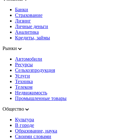
Банки
Страхование
Лизинг
Личные деньги
Аналитика
Кредиты, займы
Рынки
Автомобили
Ресурсы
Сельхозпродукция
Услуги
Техника
Телеком
Недвижимость
Промышленные товары
Общество
Культура
В городе
Образование, наука
Своими словами