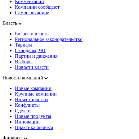
Комментарии
Компании сообщают
Самое читаемое
Власть
Бизнес и власть
Региональное законодательство
Тарифы
Скандалы, ЧП
Партии и движения
Выборы
Новости власти
Новости компаний
Новые компании
Крупные компании
Инвестпроекты
Конфликты
Сделки
Новые продукты
Инновации
Практика бизнеса
Финансы