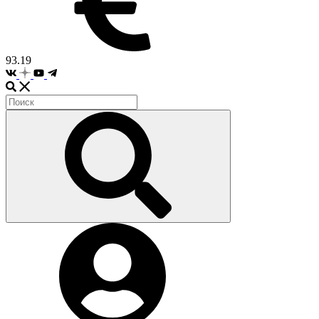
93.19