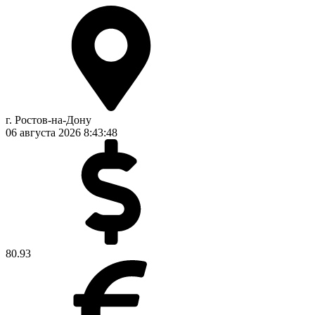
г. Ростов-на-Дону
06 августа 2026
8:43:49
80.93