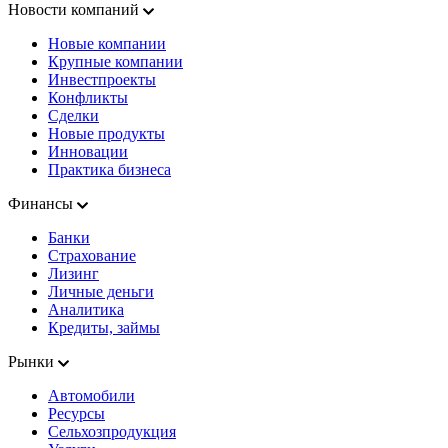
Новости компаний
Новые компании
Крупные компании
Инвестпроекты
Конфликты
Сделки
Новые продукты
Инновации
Практика бизнеса
Финансы
Банки
Страхование
Лизинг
Личные деньги
Аналитика
Кредиты, займы
Рынки
Автомобили
Ресурсы
Сельхозпродукция