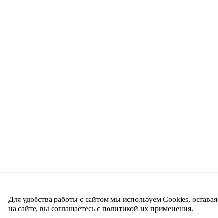
Для удобства работы с сайтом мы используем Cookies, оставая
на сайте, вы соглашаетесь с политикой их применения.