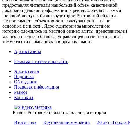
предоставляя читателям наибольший объем качественной
локальной деловой информации, а рекламодателям - самый
широкий доступ к бизнес-аудитории Ростовской области.
Независимость, объективность и актуальность – наши
основные ценности. Ядро аудитории за многолетнюю
историю сложилось из местной бизнес-элиты, представителей
малого и среднего бизнеса, управленцев различного ранга в
коммерческих компаниях и в органах власти.
Архив газеты
Реклама в газете и на сайте
Архив сайта
Подписка
Об издании
Правовая информация
Разное
Контакты
Бизнес Ростовской области: новейшая история
Итоги года
Крупнейшие компании
20-лет «Города 