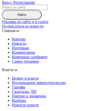
Вход / Регистрация
Найти
Реклама на сайте и в газете
Подписаться на новости
Главная
Коротко
Новости
Интервью
Комментарии
Компании сообщают
Самое читаемое
Власть
Бизнес и власть
Региональное законодательство
Тарифы
Скандалы, ЧП
Партии и движения
Выборы
Новости власти