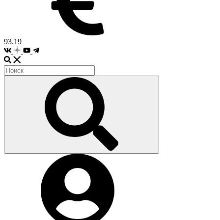
93.19