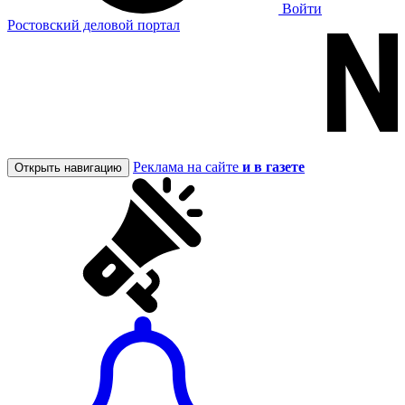
Войти
Ростовский деловой портал
Реклама на сайте
и в газете
Открыть навигацию