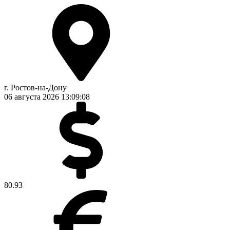
г. Ростов-на-Дону
06 августа 2026
13:09:09
80.93