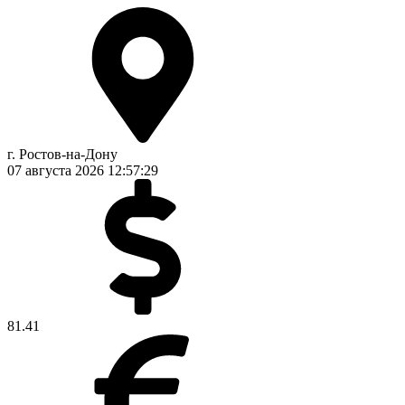
г. Ростов-на-Дону
07 августа 2026
12:57:30
81.41