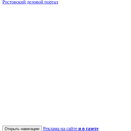
Ростовский деловой портал
Реклама на сайте
и в газете
Открыть навигацию