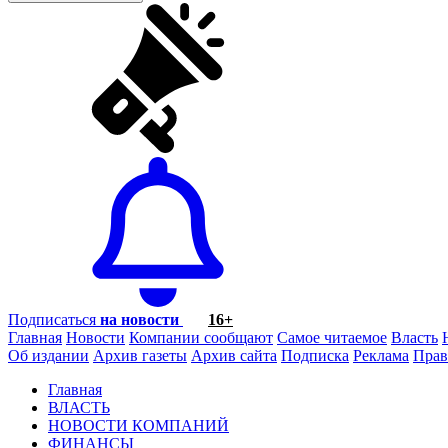
Подписаться
на новости
16+
Главная
Новости
Компании сообщают
Самое читаемое
Власть
Об издании
Архив газеты
Архив сайта
Подписка
Реклама
Прав
Главная
ВЛАСТЬ
НОВОСТИ КОМПАНИЙ
ФИНАНСЫ