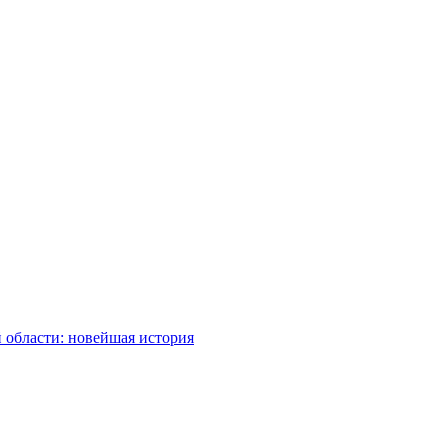
 области: новейшая история