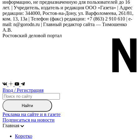
информацию, не предназначенную для пользователей до 16
лет. | Учредитель, издатель и редакция ООО «Газета» | Адрес
редакции: 344000, Ростов-на-Дону, ул. Варфоломеева, 261/81,
ком. 13, 13а | Телефон (факс) редакции: +7 (863) 2 910 610 | e-
mail: n@gorodn.ru | Главный редактор сайта — Тимошенко
А.В.
Ростовский деловой портал
Вход / Регистрация
Найти
Реклама на сайте и в газете
Подписаться на новости
Главная
Коротко