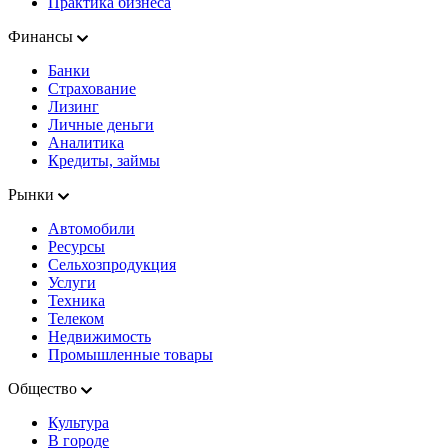
Практика бизнеса
Финансы
Банки
Страхование
Лизинг
Личные деньги
Аналитика
Кредиты, займы
Рынки
Автомобили
Ресурсы
Сельхозпродукция
Услуги
Техника
Телеком
Недвижимость
Промышленные товары
Общество
Культура
В городе