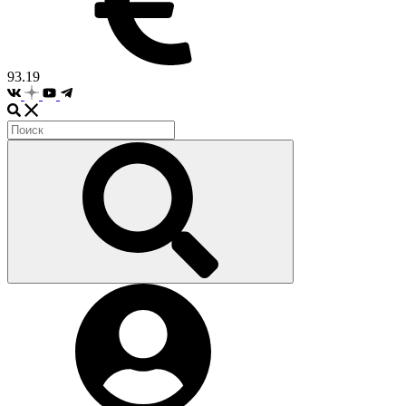
93.19