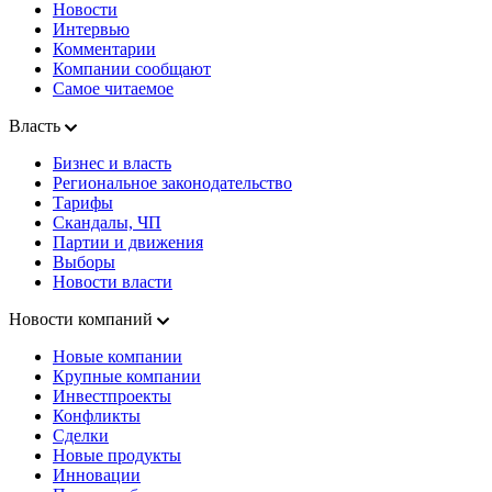
Новости
Интервью
Комментарии
Компании сообщают
Самое читаемое
Власть
Бизнес и власть
Региональное законодательство
Тарифы
Скандалы, ЧП
Партии и движения
Выборы
Новости власти
Новости компаний
Новые компании
Крупные компании
Инвестпроекты
Конфликты
Сделки
Новые продукты
Инновации