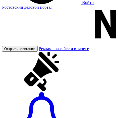
Войти
Ростовский деловой портал
Реклама на сайте
и в газете
Открыть навигацию