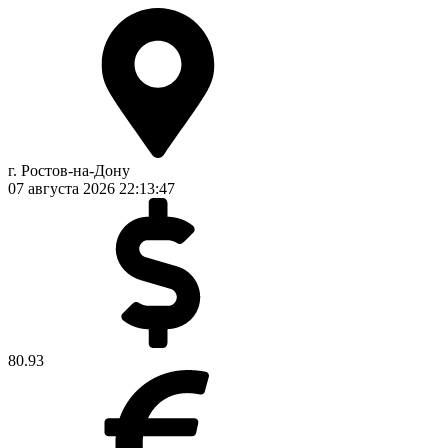
г. Ростов-на-Дону
07 августа 2026
22:13:47
80.93