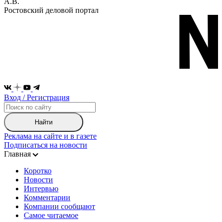
А.В.
Ростовский деловой портал
Вход / Регистрация
Найти
Реклама на сайте и в газете
Подписаться на новости
Главная
Коротко
Новости
Интервью
Комментарии
Компании сообщают
Самое читаемое