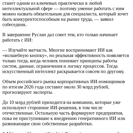
станет одним из ключевых практически в любой
интеллектуальной сфере — поэтому умение работать с ним
можно назвать обязательным для специалиста, который хочет
быть конкурентоспособным на рынке труда, — заявил
собеседник.
В завершение Руслан дал совет тем, кто только начинает
работать с ИИ:
— Изучайте матчасть. Многие воспринимают ИИ как
«волшебную кнопку», но реальная эффективность появляется
только тогда, когда человек понимает принципы работы
систем, данные, ограничения и логику процессов. Тогда
искусственный интеллект раскрывается совсем по другому.
Объем российского рынка корпоративных ИИ-помощников
по итогам 2026 года составит около 30 млрд рублей,
прогнозируют эксперты.
До 10 млрд рублей приходится на компании, которые уже
используют сторонние ИИ-решения, в том числе
отечественные. Остальную часть формируют предприятия,
пока не приступившие к внедрению генеративного ИИ или
развивающие свои собственные разработки.