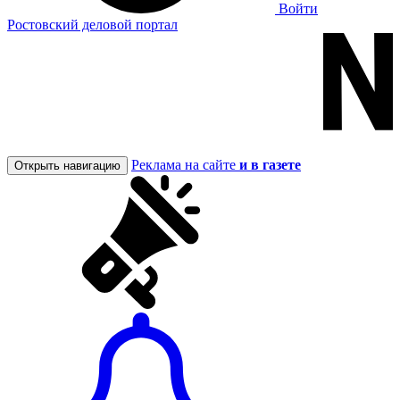
Войти
Ростовский деловой портал
Реклама на сайте
и в газете
Открыть навигацию