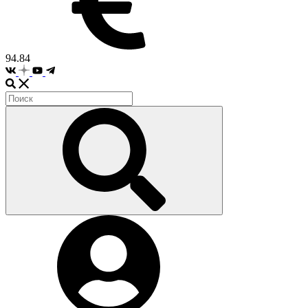
94.84