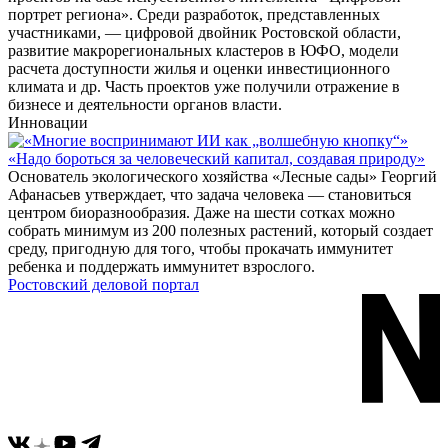
портрет региона». Среди разработок, представленных
участниками, — цифровой двойник Ростовской области,
развитие макрорегиональных кластеров в ЮФО, модели
расчета доступности жилья и оценки инвестиционного
климата и др. Часть проектов уже получили отражение в
бизнесе и деятельности органов власти.
Инновации
«Надо бороться за человеческий капитал, создавая природу»
Основатель экологического хозяйства «Лесные сады» Георгий
Афанасьев утверждает, что задача человека — становиться
центром биоразнообразия. Даже на шести сотках можно
собрать минимум из 200 полезных растений, который создает
среду, пригодную для того, чтобы прокачать иммунитет
ребенка и поддержать иммунитет взрослого.
Ростовский деловой портал