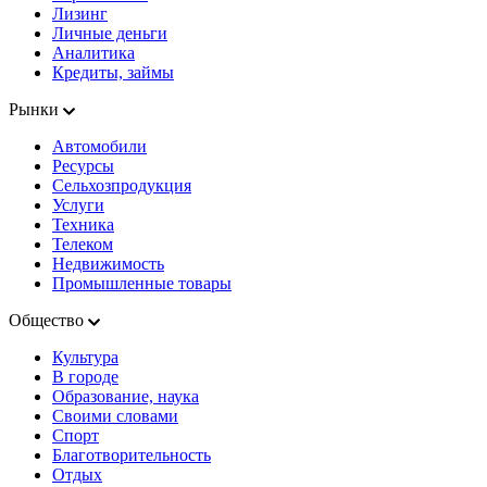
Лизинг
Личные деньги
Аналитика
Кредиты, займы
Рынки
Автомобили
Ресурсы
Сельхозпродукция
Услуги
Техника
Телеком
Недвижимость
Промышленные товары
Общество
Культура
В городе
Образование, наука
Своими словами
Спорт
Благотворительность
Отдых