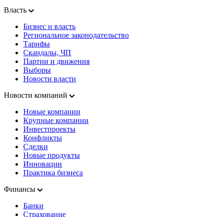
Власть
Бизнес и власть
Региональное законодательство
Тарифы
Скандалы, ЧП
Партии и движения
Выборы
Новости власти
Новости компаний
Новые компании
Крупные компании
Инвестпроекты
Конфликты
Сделки
Новые продукты
Инновации
Практика бизнеса
Финансы
Банки
Страхование