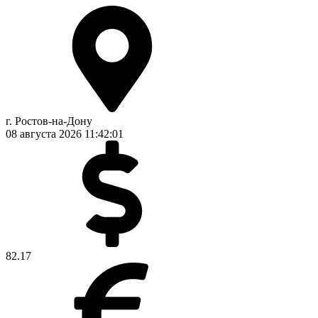
г. Ростов-на-Дону
08 августа 2026
11:42:02
82.17