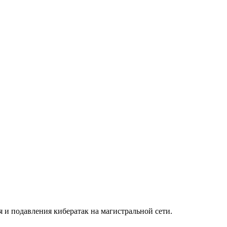
и подавления кибератак на магистральной сети.