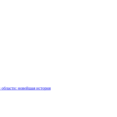
 области: новейшая история