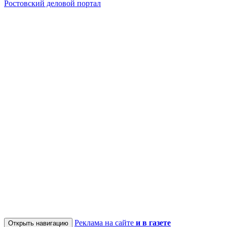
Ростовский деловой портал
Реклама на сайте
и в газете
Открыть навигацию