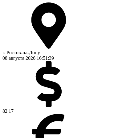
г. Ростов-на-Дону
08 августа 2026
16:51:40
82.17