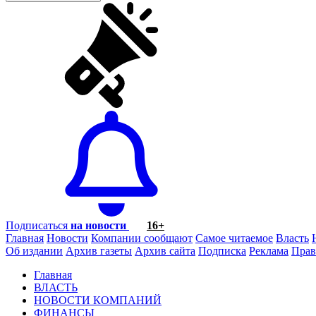
Подписаться
на новости
16+
Главная
Новости
Компании сообщают
Самое читаемое
Власть
Об издании
Архив газеты
Архив сайта
Подписка
Реклама
Прав
Главная
ВЛАСТЬ
НОВОСТИ КОМПАНИЙ
ФИНАНСЫ