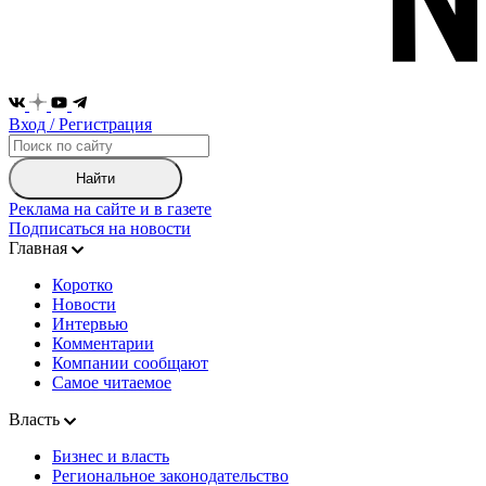
Вход / Регистрация
Найти
Реклама на сайте и в газете
Подписаться на новости
Главная
Коротко
Новости
Интервью
Комментарии
Компании сообщают
Самое читаемое
Власть
Бизнес и власть
Региональное законодательство