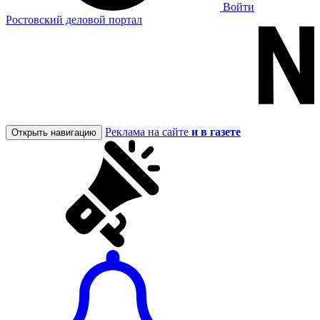
Войти
Ростовский деловой портал
Реклама на сайте
и в газете
Открыть навигацию