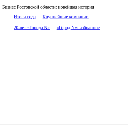
Бизнес Ростовской области: новейшая история
Итоги года
Крупнейшие компании
20-лет «Города N»
«Город N»: избранное