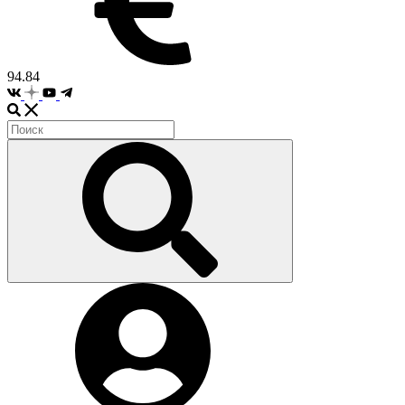
94.84