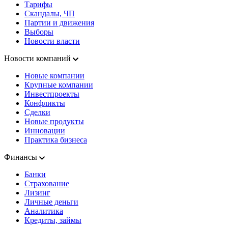
Тарифы
Скандалы, ЧП
Партии и движения
Выборы
Новости власти
Новости компаний
Новые компании
Крупные компании
Инвестпроекты
Конфликты
Сделки
Новые продукты
Инновации
Практика бизнеса
Финансы
Банки
Страхование
Лизинг
Личные деньги
Аналитика
Кредиты, займы