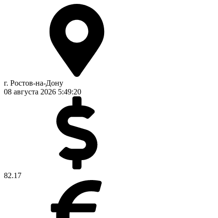
г. Ростов-на-Дону
08 августа 2026
5:49:20
82.17