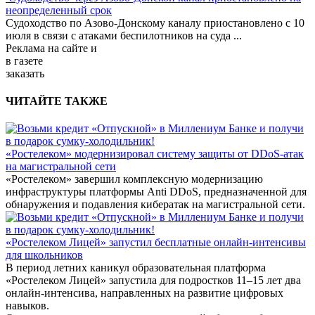
неопределенный срок
Судоходство по Азово-Донскому каналу приостановлено с 10
июля в связи с атаками беспилотников на суда
...
Реклама
на сайте и
в газете
заказать
ЧИТАЙТЕ ТАКЖЕ
«Ростелеком» модернизировал систему защиты от DDoS-атак
на магистральной сети
«Ростелеком» завершил комплексную модернизацию
инфраструктуры платформы Anti DDoS, предназначенной для
обнаружения и подавления кибератак на магистральной сети.
«Ростелеком Лицей» запустил бесплатные онлайн-интенсивы
для школьников
В период летних каникул образовательная платформа
«Ростелеком Лицей» запустила для подростков 11–15 лет два
онлайн-интенсива, направленных на развитие цифровых
навыков.