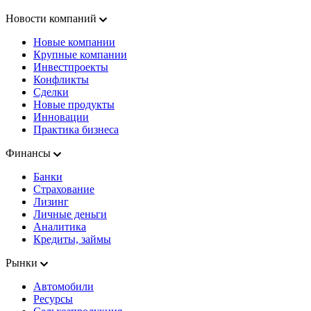
Новости компаний
Новые компании
Крупные компании
Инвестпроекты
Конфликты
Сделки
Новые продукты
Инновации
Практика бизнеса
Финансы
Банки
Страхование
Лизинг
Личные деньги
Аналитика
Кредиты, займы
Рынки
Автомобили
Ресурсы