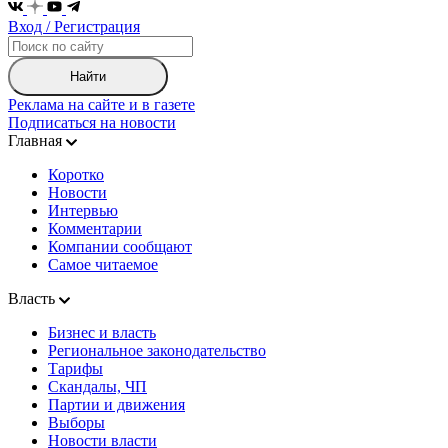
Вход / Регистрация
Найти
Реклама на сайте и в газете
Подписаться на новости
Главная
Коротко
Новости
Интервью
Комментарии
Компании сообщают
Самое читаемое
Власть
Бизнес и власть
Региональное законодательство
Тарифы
Скандалы, ЧП
Партии и движения
Выборы
Новости власти