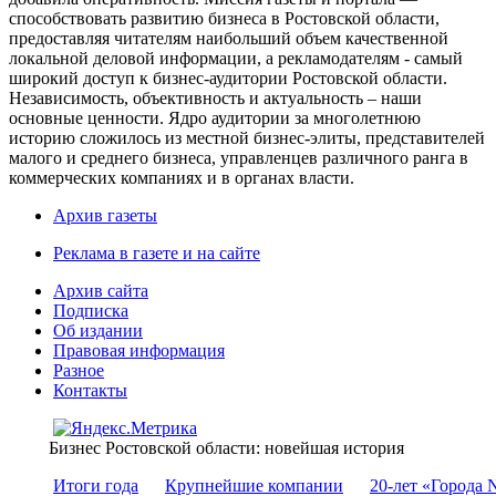
способствовать развитию бизнеса в Ростовской области,
предоставляя читателям наибольший объем качественной
локальной деловой информации, а рекламодателям - самый
широкий доступ к бизнес-аудитории Ростовской области.
Независимость, объективность и актуальность – наши
основные ценности. Ядро аудитории за многолетнюю
историю сложилось из местной бизнес-элиты, представителей
малого и среднего бизнеса, управленцев различного ранга в
коммерческих компаниях и в органах власти.
Архив газеты
Реклама в газете и на сайте
Архив сайта
Подписка
Об издании
Правовая информация
Разное
Контакты
Бизнес Ростовской области: новейшая история
Итоги года
Крупнейшие компании
20-лет «Города 