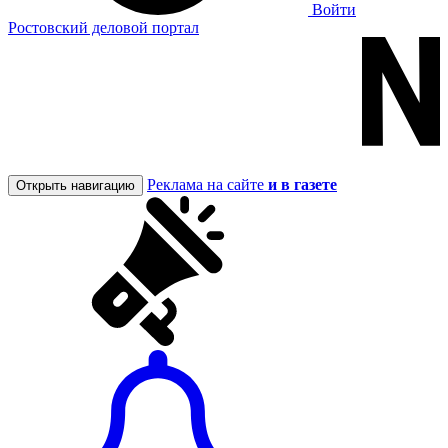
Войти
Ростовский деловой портал
Реклама на сайте
и в газете
Открыть навигацию