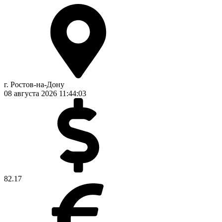
г. Ростов-на-Дону
08 августа 2026
11:44:04
82.17