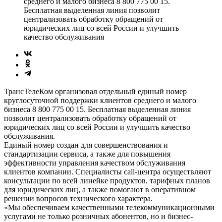
среднего и малого бизнеса 8 800 775 00 15.
Бесплатная выделенная линия позволит
централизовать обработку обращений от
юридических лиц со всей России и улучшить
качество обслуживания
ТрансТелеКом организовал отдельный единый номер
круглосуточной поддержки клиентов среднего и малого
бизнеса 8 800 775 00 15. Бесплатная выделенная линия
позволит централизовать обработку обращений от
юридических лиц со всей России и улучшить качество
обслуживания.
Единый номер создан для совершенствования и
стандартизации сервиса, а также для повышения
эффективности управления качеством обслуживания
клиентов компании. Специалисты call-центра осуществляют
консультации по всей линейке продуктов, тарифных планов
для юридических лиц, а также помогают в оперативном
решении вопросов технического характера.
«Мы обеспечиваем качественными телекоммуникационными
услугами не только розничных абонентов, но и бизнес-