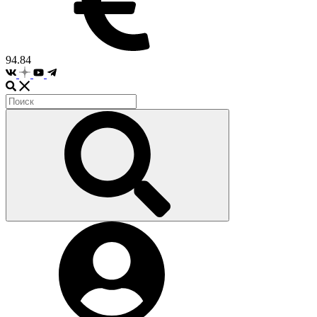
94.84