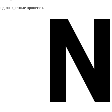
под конкретные процессы.