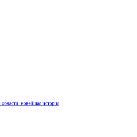
 области: новейшая история