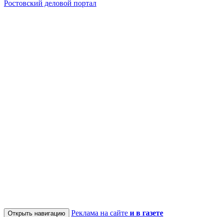
Ростовский деловой портал
Реклама на сайте
и в газете
Открыть навигацию