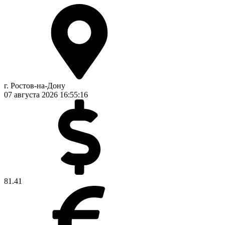
г. Ростов-на-Дону
07 августа 2026
16:55:16
81.41