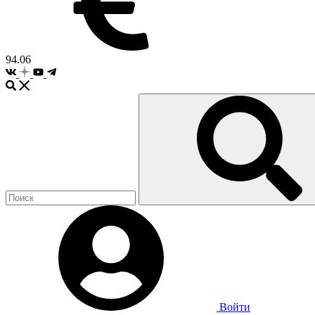
94.06
Войти