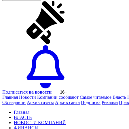
Подписаться
на новости
16+
Главная
Новости
Компании сообщают
Самое читаемое
Власть
Об издании
Архив газеты
Архив сайта
Подписка
Реклама
Прав
Главная
ВЛАСТЬ
НОВОСТИ КОМПАНИЙ
ФИНАНСЫ