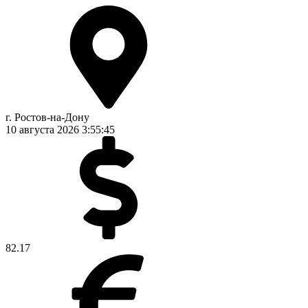
г. Ростов-на-Дону
10 августа 2026
3:55:45
82.17