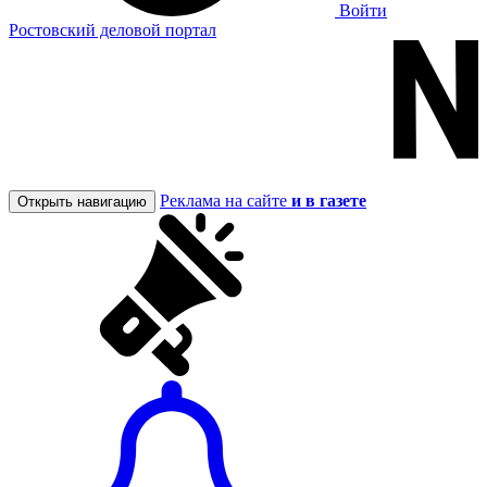
Войти
Ростовский деловой портал
Реклама на сайте
и в газете
Открыть навигацию