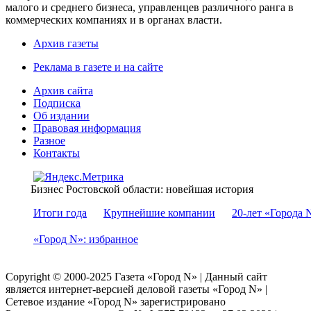
малого и среднего бизнеса, управленцев различного ранга в
коммерческих компаниях и в органах власти.
Архив газеты
Реклама в газете и на сайте
Архив сайта
Подписка
Об издании
Правовая информация
Разное
Контакты
Бизнес Ростовской области: новейшая история
Итоги года
Крупнейшие компании
20-лет «Города 
«Город N»: избранное
Copyright © 2000-2025 Газета «Город N» | Данный сайт
является интернет-версией деловой газеты «Город N» |
Сетевое издание «Город N» зарегистрировано