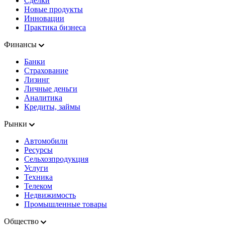
Сделки
Новые продукты
Инновации
Практика бизнеса
Финансы
Банки
Страхование
Лизинг
Личные деньги
Аналитика
Кредиты, займы
Рынки
Автомобили
Ресурсы
Сельхозпродукция
Услуги
Техника
Телеком
Недвижимость
Промышленные товары
Общество