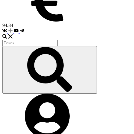
94.84