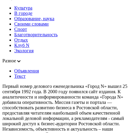
Культура
В городе
Образование, наука
Своими словами
Спорт
Благотворительность
Отдых
Клуб N
Экология
Разное
Объявления
Текст
Первый номер делового еженедельника «Город N» вышел 25
сентября 1992 года. В 2000 году появился сайт издания. К
аналитичности и информированности команда «Города N»
добавила оперативность. Миссия газеты и портала —
способствовать развитию бизнеса в Ростовской области,
предоставляя читателям наибольший объем качественной
локальной деловой информации, а рекламодателям - самый
широкий доступ к бизнес-аудитории Ростовской области.
Независимость, объективность и актуальность – наши