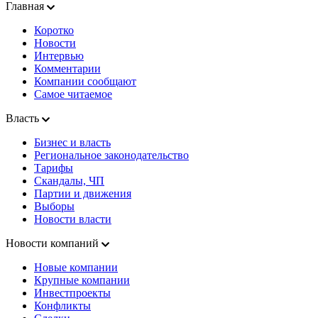
Главная
Коротко
Новости
Интервью
Комментарии
Компании сообщают
Самое читаемое
Власть
Бизнес и власть
Региональное законодательство
Тарифы
Скандалы, ЧП
Партии и движения
Выборы
Новости власти
Новости компаний
Новые компании
Крупные компании
Инвестпроекты
Конфликты