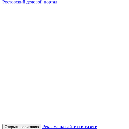
Ростовский деловой портал
Реклама на сайте
и в газете
Открыть навигацию