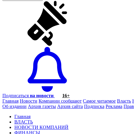
Подписаться
на новости
16+
Главная
Новости
Компании сообщают
Самое читаемое
Власть
Об издании
Архив газеты
Архив сайта
Подписка
Реклама
Прав
Главная
ВЛАСТЬ
НОВОСТИ КОМПАНИЙ
ФИНАНСЫ