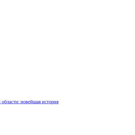
 области: новейшая история