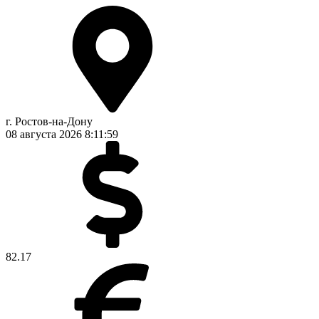
г. Ростов-на-Дону
08 августа 2026
8:11:59
82.17