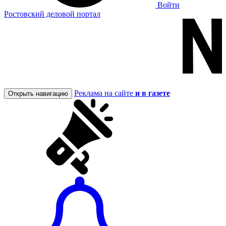
Войти
Ростовский деловой портал
Реклама на сайте
и в газете
Открыть навигацию