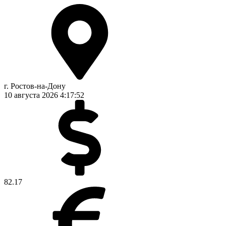
г. Ростов-на-Дону
10 августа 2026
4:17:53
82.17