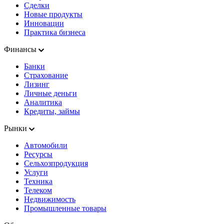
Сделки
Новые продукты
Инновации
Практика бизнеса
Финансы
Банки
Страхование
Лизинг
Личные деньги
Аналитика
Кредиты, займы
Рынки
Автомобили
Ресурсы
Сельхозпродукция
Услуги
Техника
Телеком
Недвижимость
Промышленные товары