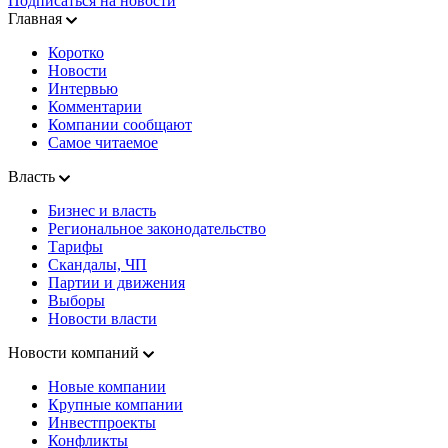
Подписаться на новости
Главная
Коротко
Новости
Интервью
Комментарии
Компании сообщают
Самое читаемое
Власть
Бизнес и власть
Региональное законодательство
Тарифы
Скандалы, ЧП
Партии и движения
Выборы
Новости власти
Новости компаний
Новые компании
Крупные компании
Инвестпроекты
Конфликты