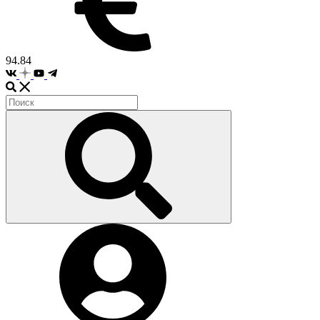
94.84