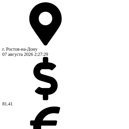
г. Ростов-на-Дону
07 августа 2026
2:27:30
81.41