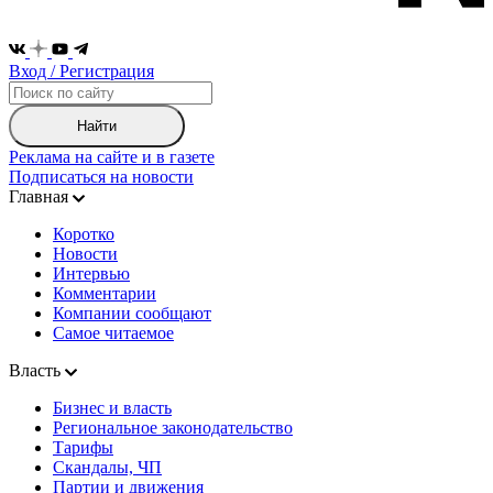
Вход / Регистрация
Найти
Реклама на сайте и в газете
Подписаться на новости
Главная
Коротко
Новости
Интервью
Комментарии
Компании сообщают
Самое читаемое
Власть
Бизнес и власть
Региональное законодательство
Тарифы
Скандалы, ЧП
Партии и движения