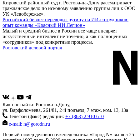
Кировский районный суд г. Ростова-на-Дону рассматривает
гражданское дело по исковому заявлению группы лиц к ООО
УК «Левобережье».
Российский бизнес переводит рутину на ИИ-сотрудников:
опыт команды «Красный ИИ Легион»
Малый и средний бизнес в России все чаще внедряет
искусственный интеллект не точечно, а как полноценных
«сотрудников» под конкретные процессы.
Ростовский деловой портал
Как нас найти: Ростов-на-Дону,
ул. Варфоломеева, 261/81, 2-й подъезд, 7 этаж, ком. 13, 13а
Телефон (факс) редакции:
+7 (863) 2 910 610
e-mail: n@gorodn.ru
Первый номер делового еженедельника «Город N» вышел 25