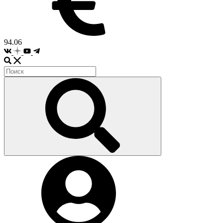
94.06