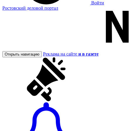
Войти
Ростовский деловой портал
Реклама на сайте
и в газете
Открыть навигацию