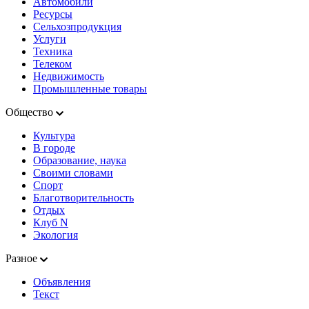
Автомобили
Ресурсы
Сельхозпродукция
Услуги
Техника
Телеком
Недвижимость
Промышленные товары
Общество
Культура
В городе
Образование, наука
Своими словами
Спорт
Благотворительность
Отдых
Клуб N
Экология
Разное
Объявления
Текст