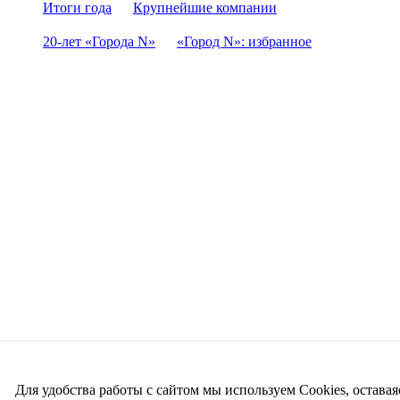
Итоги года
Крупнейшие компании
20-лет «Города N»
«Город N»: избранное
Для удобства работы с сайтом мы используем Cookies, оставая