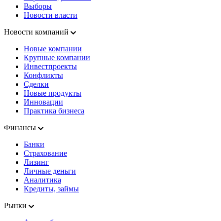
Выборы
Новости власти
Новости компаний
Новые компании
Крупные компании
Инвестпроекты
Конфликты
Сделки
Новые продукты
Инновации
Практика бизнеса
Финансы
Банки
Страхование
Лизинг
Личные деньги
Аналитика
Кредиты, займы
Рынки