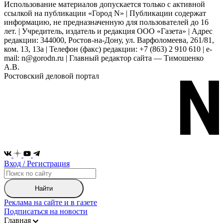
Использование материалов допускается только с активной
ссылкой на публикации «Город N» | Публикации содержат
информацию, не предназначенную для пользователей до 16
лет. | Учредитель, издатель и редакция ООО «Газета» | Адрес
редакции: 344000, Ростов-на-Дону, ул. Варфоломеева, 261/81,
ком. 13, 13а | Телефон (факс) редакции: +7 (863) 2 910 610 | e-
mail: n@gorodn.ru | Главный редактор сайта — Тимошенко
А.В.
Ростовский деловой портал
Вход / Регистрация
Найти
Реклама на сайте и в газете
Подписаться на новости
Главная