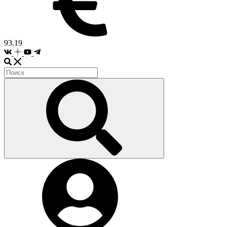
93.19