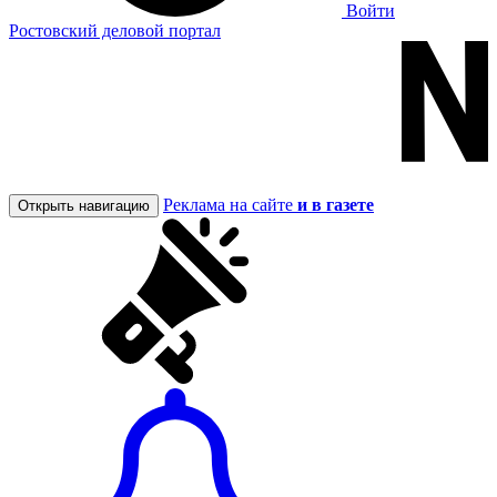
Войти
Ростовский деловой портал
Реклама на сайте
и в газете
Открыть навигацию