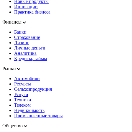
Новые продукты
Инновации
Практика бизнеса
Финансы
Банки
Страхование
Лизинг
Личные деньги
Аналитика
Кредиты, займы
Рынки
Автомобили
Ресурсы
Сельхозпродукция
Услуги
Техника
Телеком
Недвижимость
Промышленные товары
Общество