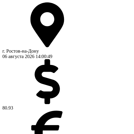
г. Ростов-на-Дону
06 августа 2026
14:00:50
80.93