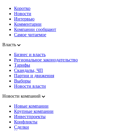
Коротко
Новости
Интервью
Комментарии
Компании сообщают
Самое читаемое
Власть
Бизнес и власть
Региональное законодательство
Тарифы
Скандалы, ЧП
Партии и движения
Выборы
Новости власти
Новости компаний
Новые компании
Крупные компании
Инвестпроекты
Конфликты
Сделки