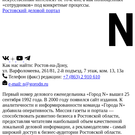
«сотрудников» под конкретные процессы.
Ростовский деловой портал
Как нас найти: Ростов-на-Дону,
ул. Варфоломеева, 261/81, 2-й подъезд, 7 этаж, ком. 13, 13а
Телефон (факс) редакции:
+7 (863) 2 910 610
e-mail: n@gorodn.ru
Первый номер делового еженедельника «Город N» вышел 25
сентября 1992 года. В 2000 году появился сайт издания. К
аналитичности и информированности команда «Города N»
добавила оперативность. Миссия газеты и портала —
способствовать развитию бизнеса в Ростовской области,
предоставляя читателям наибольший объем качественной
локальной деловой информации, а рекламодателям - самый
широкий доступ к бизнес-аудитории Ростовской области.