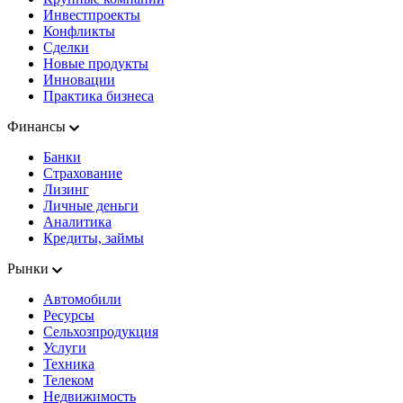
Инвестпроекты
Конфликты
Сделки
Новые продукты
Инновации
Практика бизнеса
Финансы
Банки
Страхование
Лизинг
Личные деньги
Аналитика
Кредиты, займы
Рынки
Автомобили
Ресурсы
Сельхозпродукция
Услуги
Техника
Телеком
Недвижимость