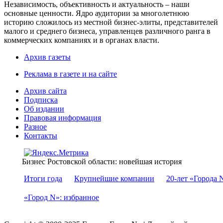
Независимость, объективность и актуальность – наши
основные ценности. Ядро аудитории за многолетнюю
историю сложилось из местной бизнес-элиты, представителей
малого и среднего бизнеса, управленцев различного ранга в
коммерческих компаниях и в органах власти.
Архив газеты
Реклама в газете и на сайте
Архив сайта
Подписка
Об издании
Правовая информация
Разное
Контакты
Бизнес Ростовской области: новейшая история
Итоги года
Крупнейшие компании
20-лет «Города 
«Город N»: избранное