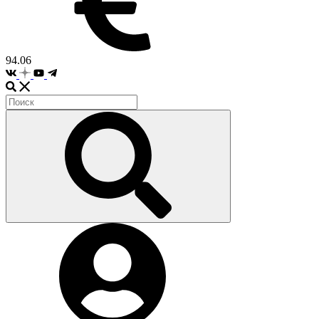
94.06