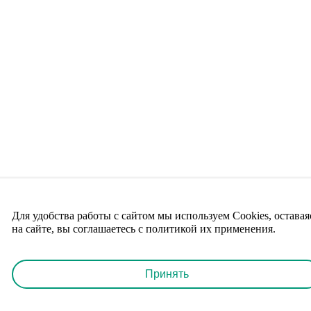
Для удобства работы с сайтом мы используем Cookies, оставая
на сайте, вы соглашаетесь с политикой их применения.
Принять