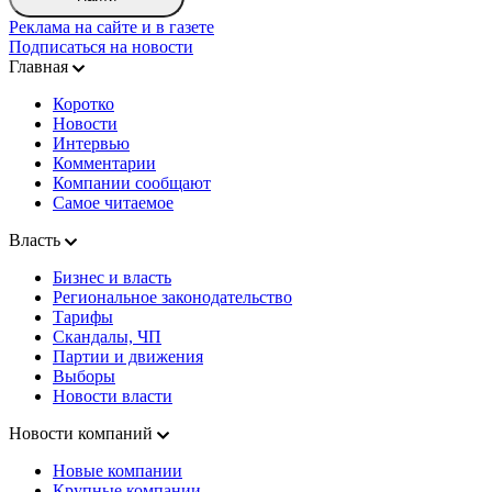
Реклама на сайте и в газете
Подписаться на новости
Главная
Коротко
Новости
Интервью
Комментарии
Компании сообщают
Самое читаемое
Власть
Бизнес и власть
Региональное законодательство
Тарифы
Скандалы, ЧП
Партии и движения
Выборы
Новости власти
Новости компаний
Новые компании
Крупные компании