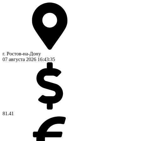
г. Ростов-на-Дону
07 августа 2026
16:43:36
81.41