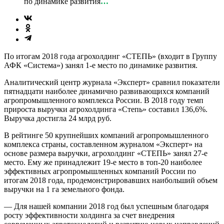
по динамике развития
…
По итогам 2018 года агрохолдинг «СТЕПЬ» (входит в Группу
АФК «Система») занял 1-е место по динамике развития.
Аналитический центр журнала «Эксперт» сравнил показатели
пятнадцати наиболее динамично развивающихся компаний
агропромышленного комплекса России. В 2018 году темп
прироста выручки агрохолдинга «Степь» составил 136,6%.
Выручка достигла 24 млрд руб.
В рейтинге 50 крупнейших компаний агропромышленного
комплекса страны, составленном журналом «Эксперт» на
основе размера выручки, агрохолдинг «СТЕПЬ» занял 27-е
место. Ему же принадлежит 19-е место в топ-20 наиболее
эффективных агропромышленных компаний России по
итогам 2018 года, продемонстрировавших наибольший объем
выручки на 1 га земельного фонда.
— Для нашей компании 2018 год был успешным благодаря
росту эффективности холдинга за счет внедрения