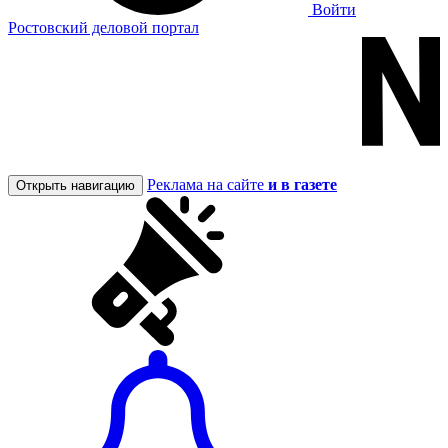
Войти
Ростовский деловой портал
Реклама на сайте
и в газете
Открыть навигацию